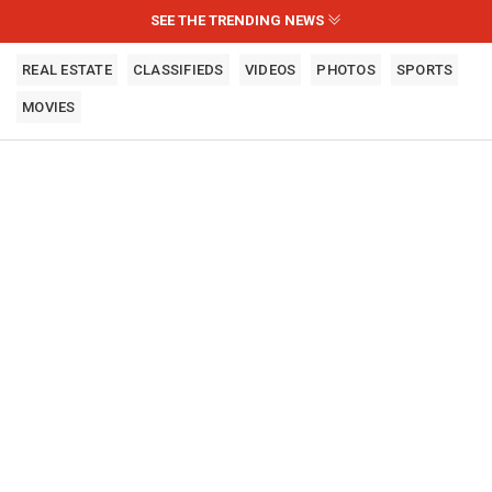
SEE THE TRENDING NEWS
REAL ESTATE
CLASSIFIEDS
VIDEOS
PHOTOS
SPORTS
MOVIES