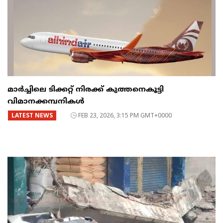
മാർച്ചിലെ ടിക്കറ്റ് നിരക്ക് കുത്തനെകൂട്ടി
വിമാനക്കമ്പനികൾ
LATEST NEWS
FEB 23, 2026, 3:15 PM GMT+0000