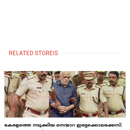
RELATED STOREIS
കേരളത്തെ നടുക്കിയ നെന്മാറ ഇരട്ടക്കൊലക്കേസ്;