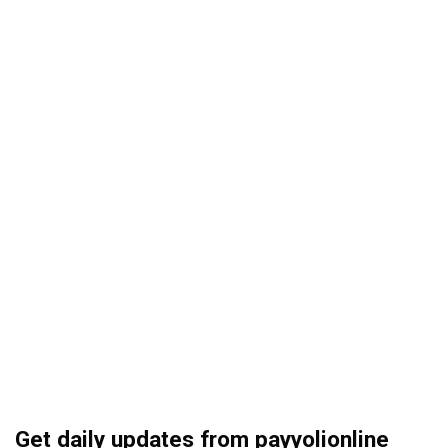
Get daily updates from payyolionline