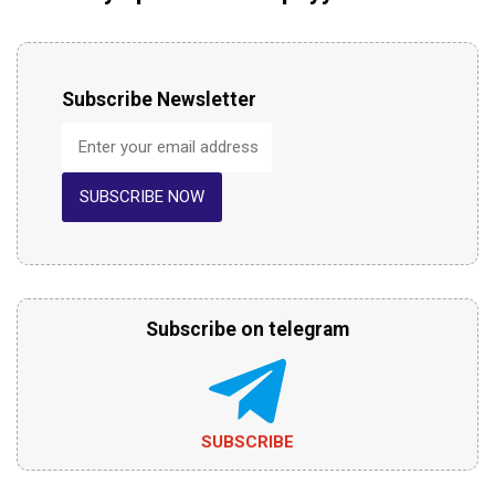
Subscribe Newsletter
SUBSCRIBE NOW
Subscribe on telegram
SUBSCRIBE