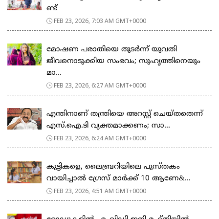
ണ്ട്
FEB 23, 2026, 7:03 AM GMT+0000
മോഷണ പരാതിയെ തുടര്‍ന്ന് യുവതി
ജീവനൊടുക്കിയ സംഭവം; സുഹൃത്തിനെയും
മാ...
FEB 23, 2026, 6:27 AM GMT+0000
എന്തിനാണ് തന്ത്രിയെ അറസ്റ്റ് ചെയ്തതെന്ന്
എസ്.ഐ.ടി വ്യക്തമാക്കണം; സാ...
FEB 23, 2026, 6:24 AM GMT+0000
കുട്ടികളെ, ലൈബ്രറിയിലെ പുസ്തകം
വായിച്ചാല്‍ ഗ്രേസ് മാര്‍ക്ക് 10 ആണേ&...
FEB 23, 2026, 4:51 AM GMT+0000