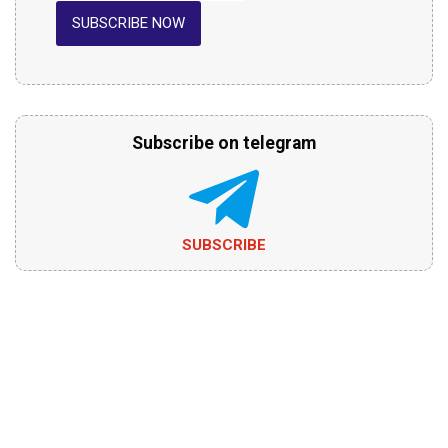
SUBSCRIBE NOW
Subscribe on telegram
SUBSCRIBE