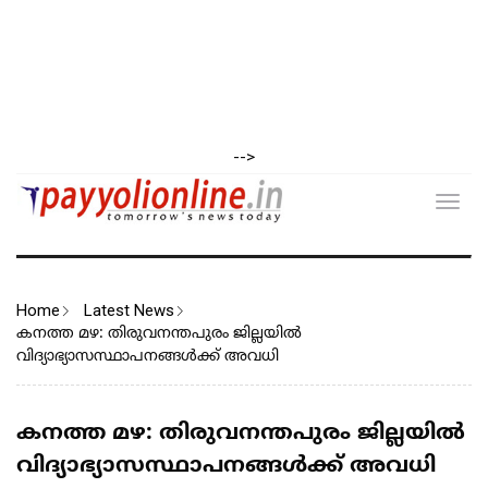
-->
Toggl
navig
Home
Latest News
കനത്ത മഴ: തിരുവനന്തപുരം ജില്ലയിൽ
വിദ്യാഭ്യാസസ്ഥാപനങ്ങൾക്ക് അവധി
കനത്ത മഴ: തിരുവനന്തപുരം ജില്ലയിൽ
വിദ്യാഭ്യാസസ്ഥാപനങ്ങൾക്ക് അവധി