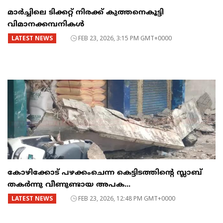
മാർച്ചിലെ ടിക്കറ്റ് നിരക്ക് കുത്തനെകൂട്ടി
വിമാനക്കമ്പനികൾ
LATEST NEWS
FEB 23, 2026, 3:15 PM GMT+0000
കോഴിക്കോട് പഴക്കംചെന്ന കെട്ടിടത്തിന്റെ സ്ലാബ്
തകർന്നു വീണുണ്ടായ അപക...
LATEST NEWS
FEB 23, 2026, 12:48 PM GMT+0000