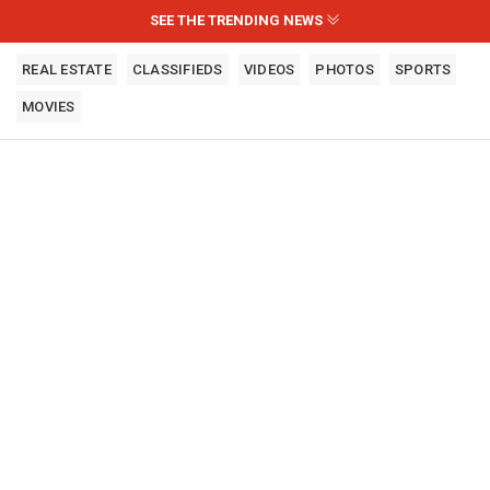
SEE THE TRENDING NEWS
REAL ESTATE
CLASSIFIEDS
VIDEOS
PHOTOS
SPORTS
MOVIES