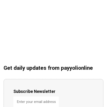
Get daily updates from payyolionline
Subscribe Newsletter