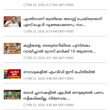
FEB 23, 2026, 6:27 AM GMT+0000
എന്തിനാണ് തന്ത്രിയെ അറസ്റ്റ് ചെയ്തതെന്ന്
എസ്.ഐ.ടി വ്യക്തമാക്കണം; സാ...
FEB 23, 2026, 6:24 AM GMT+0000
കുട്ടികളെ, ലൈബ്രറിയിലെ പുസ്തകം
വായിച്ചാല്‍ ഗ്രേസ് മാര്‍ക്ക് 10 ആണേ&...
FEB 23, 2026, 4:51 AM GMT+0000
റോഡുകളില്‍ എംവിഡി ഇനി മഫ്തിയില്‍
FEB 23, 2026, 4:48 AM GMT+0000
ടോള്‍ പ്ലാസകളില്‍ ഏപ്രില്‍ ഒന്നുമുതല്‍ പണം
സ്വീകരിക്കില്ല, നിര്‍ണായ...
FEB 23, 2026, 4:46 AM GMT+0000