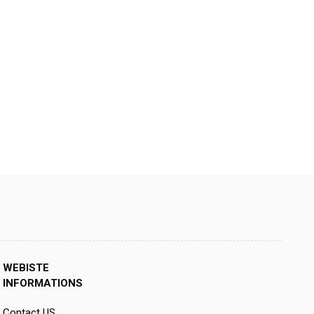
WEBISTE
INFORMATIONS
Contact US