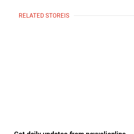
RELATED STOREIS