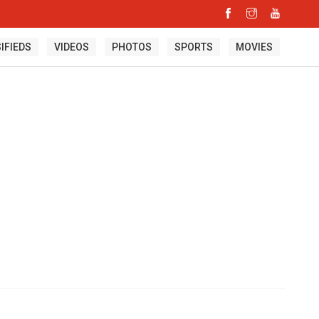
IFIEDS
VIDEOS
PHOTOS
SPORTS
MOVIES