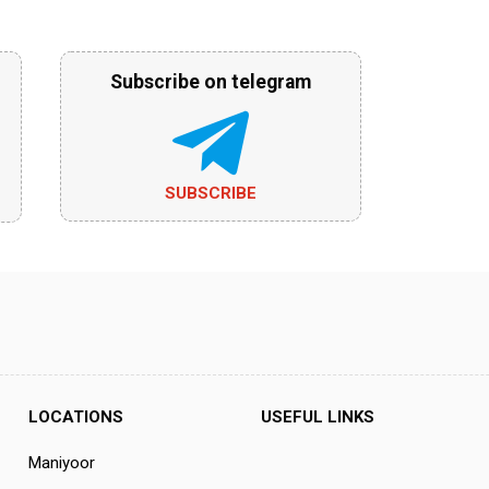
Subscribe on telegram
SUBSCRIBE
LOCATIONS
USEFUL LINKS
Maniyoor