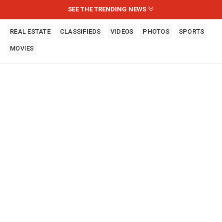
SEE THE TRENDING NEWS
REAL ESTATE
CLASSIFIEDS
VIDEOS
PHOTOS
SPORTS
MOVIES