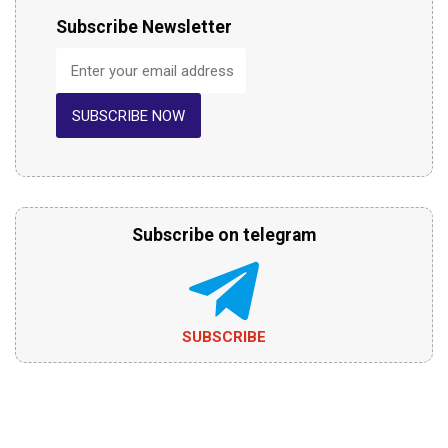
Subscribe Newsletter
SUBSCRIBE NOW
Subscribe on telegram
SUBSCRIBE