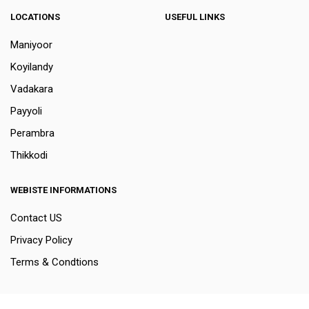
LOCATIONS
USEFUL LINKS
Maniyoor
Koyilandy
Vadakara
Payyoli
Perambra
Thikkodi
WEBISTE INFORMATIONS
Contact US
Privacy Policy
Terms & Condtions