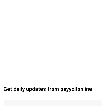
Get daily updates from payyolionline