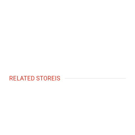
RELATED STOREIS