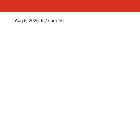
Aug 6, 2026, 6:27 am IST