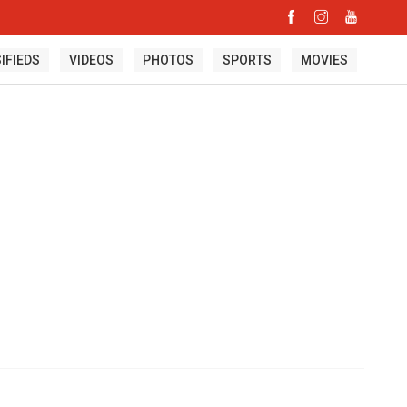
IFIEDS
VIDEOS
PHOTOS
SPORTS
MOVIES