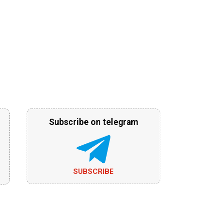
Subscribe on telegram
SUBSCRIBE