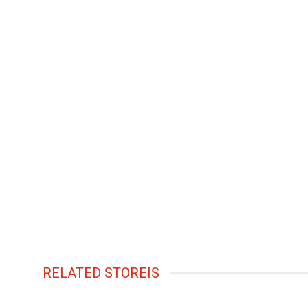
RELATED STOREIS