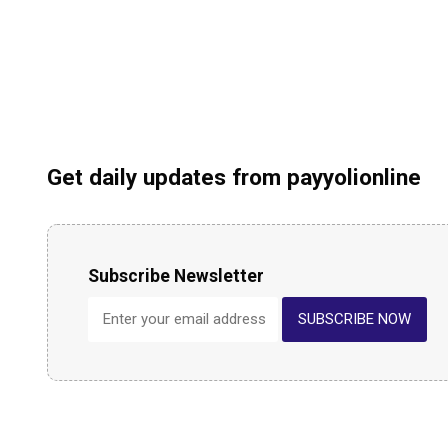
Get daily updates from payyolionline
Subscribe Newsletter
SUBSCRIBE NOW