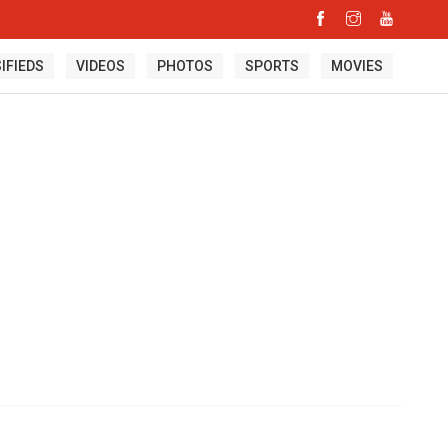
IFIEDS
VIDEOS
PHOTOS
SPORTS
MOVIES