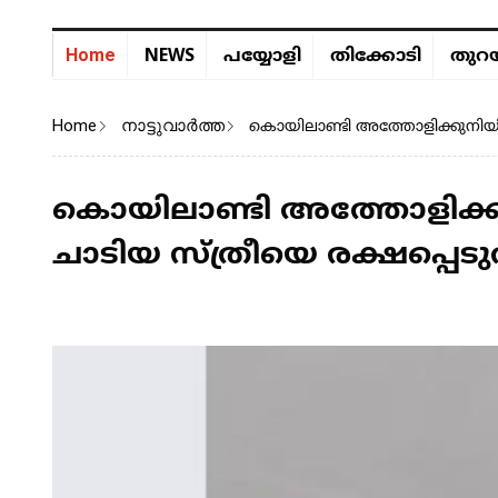
NEWS
Home
പയ്യോളി
തിക്കോടി
തുറയ
Home
നാട്ടുവാര്‍ത്ത
കൊയിലാണ്ടി അത്തോളിക്കുനിയിൽ
കൊയിലാണ്ടി അത്തോളിക്ക
ചാടിയ സ്ത്രീയെ രക്ഷപ്പെടു