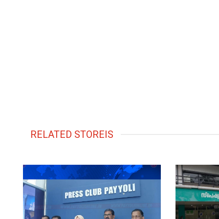
RELATED STOREIS