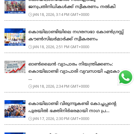
ജനപ്രതിനിധികൾക്ക് സ്വീകരണം നൽകി
JAN 18, 2026, 3:14 PM GMT+0000
കൊയിലാണ്ടിയിലെ നഗരസഭാ കോൺഗ്രസ്സ്
കൗൺസിലർമാർക്ക് സ്വീകരണം
JAN 18, 2026, 2:51 PM GMT+0000
ഓൺലൈൻ വ്യാപാരം നിയന്ത്രിക്കണം:
കൊയിലാണ്ടി വ്യാപാരി വ്യവസായി ഏകോപന
...
JAN 18, 2026, 2:34 PM GMT+0000
കൊയിലാണ്ടി വിരുന്നുകണ്ടി കോച്ചപ്പൻ്റെ
പുരയിൽ ഭക്തിനിർഭരമായി നാഗ പ്ര...
JAN 17, 2026, 2:30 PM GMT+0000