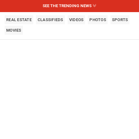
SEE THE TRENDING NEWS
REAL ESTATE
CLASSIFIEDS
VIDEOS
PHOTOS
SPORTS
MOVIES