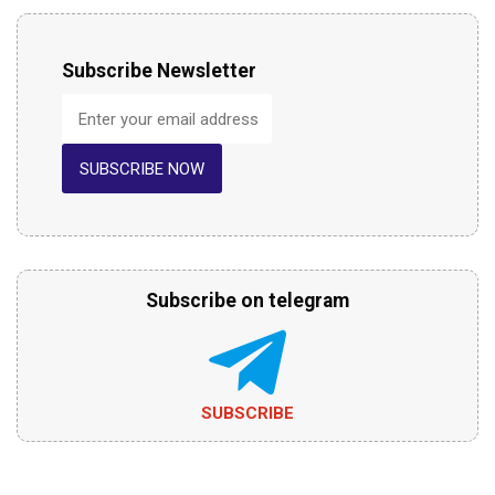
Subscribe Newsletter
SUBSCRIBE NOW
Subscribe on telegram
SUBSCRIBE