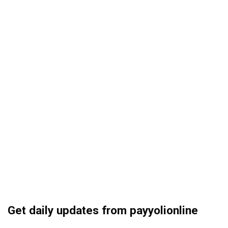
Get daily updates from payyolionline