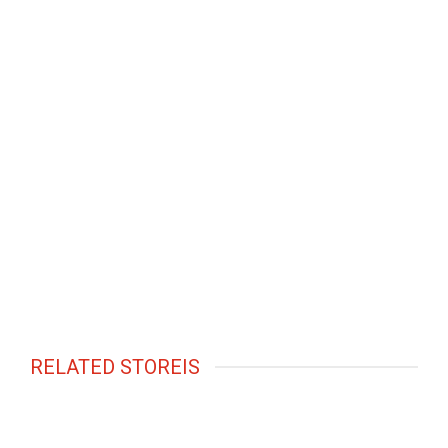
RELATED STOREIS