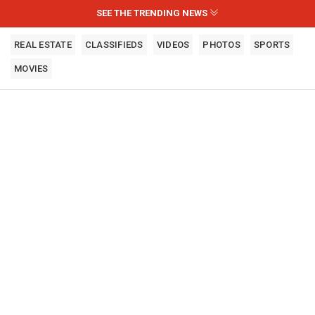
SEE THE TRENDING NEWS
REAL ESTATE
CLASSIFIEDS
VIDEOS
PHOTOS
SPORTS
MOVIES