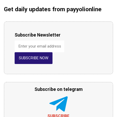
Get daily updates from payyolionline
Subscribe Newsletter
SUBSCRIBE NOW
Subscribe on telegram
SUBSCRIBE