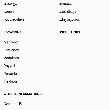
കേരളം
ലോകം
ചരമം
വാണിജ്യം
പ്രാദേശികം
വിദ്യാഭ്യാസം
LOCATIONS
USEFUL LINKS
Maniyoor
Koyilandy
Vadakara
Payyoli
Perambra
Thikkodi
WEBISTE INFORMATIONS
Contact US