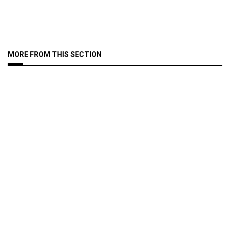
MORE FROM THIS SECTION