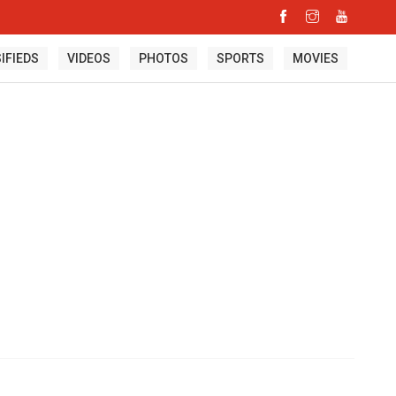
IFIEDS
VIDEOS
PHOTOS
SPORTS
MOVIES