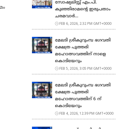
സോഷ്യലിസ്റ്റ് എം.പി.
മം
കുഞ്ഞിരാമന്റെ ഇരുപതാം
ചരമവാർ...
FEB 6, 2026, 2:32 PM GMT+0000
മേലടി ശ്രീകുറുംമ്പ ഭഗവതി
ക്ഷേത്ര പുത്തരി
മഹോത്സവത്തിന് നാളെ
കൊടിയേറും
FEB 5, 2026, 3:05 PM GMT+0000
മേലടി ശ്രീകുറുംമ്പ ഭഗവതി
ക്ഷേത്ര പുത്തരി
മഹോത്സവത്തിന് 6 ന്
കൊടിയേറും
FEB 4, 2026, 12:39 PM GMT+0000