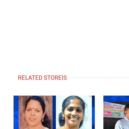
RELATED STOREIS