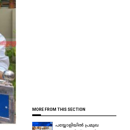
MORE FROM THIS SECTION
പയ്യോളിയിൽ പ്രമുഖ