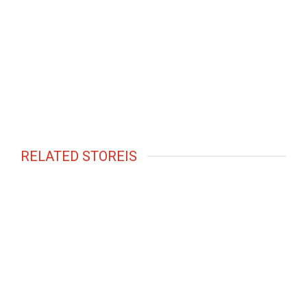
RELATED STOREIS