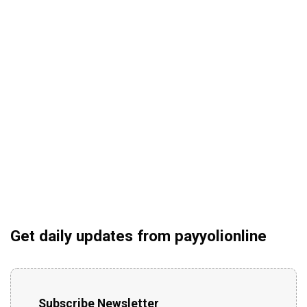
Get daily updates from payyolionline
Subscribe Newsletter