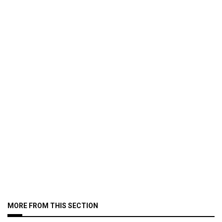
MORE FROM THIS SECTION