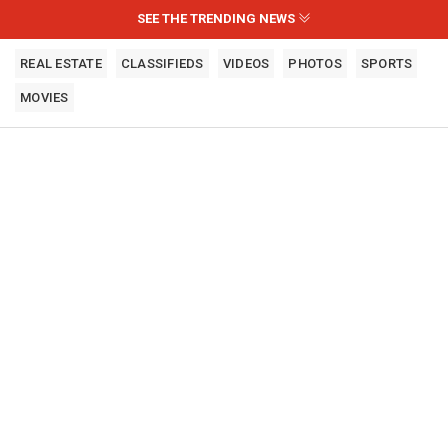
SEE THE TRENDING NEWS
REAL ESTATE
CLASSIFIEDS
VIDEOS
PHOTOS
SPORTS
MOVIES