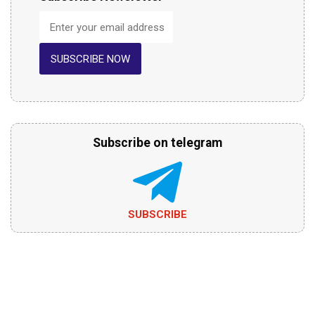
SUBSCRIBE NOW
Subscribe on telegram
SUBSCRIBE