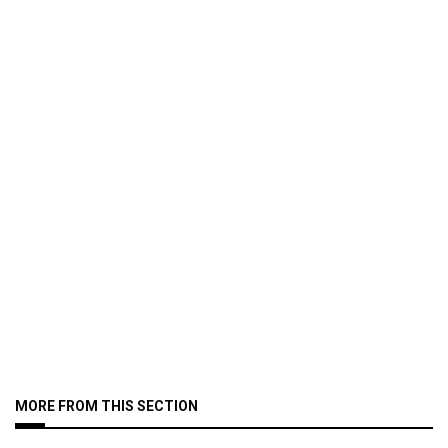
MORE FROM THIS SECTION