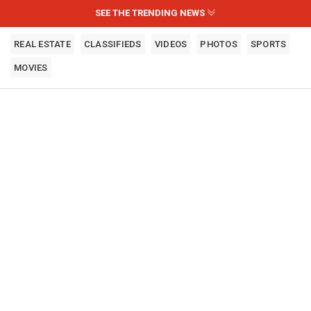
SEE THE TRENDING NEWS
REAL ESTATE
CLASSIFIEDS
VIDEOS
PHOTOS
SPORTS
MOVIES