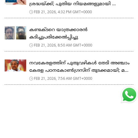
ശ്രദ്ധയ്ക്ക്; പുതിയ നിയമങ്ങളുമായി ...
FEB 21, 2026, 4:32 PM GMT+0000
കണ്ടക്ടറെ യാത്രക്കാരൻ
കടിച്ചുപരിക്കേൽപ്പിച്ചു
FEB 21, 2026, 8:50 AM GMT+0000
നവകേരളത്തിന് പുതുവഴികൾ തേടി അഞ്ചാം
കേരള പഠനകോൺഗ്രസിന് തുടക്കമായി; മ...
FEB 21, 2026, 7:56 AM GMT+0000