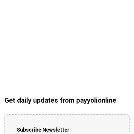
Get daily updates from payyolionline
Subscribe Newsletter