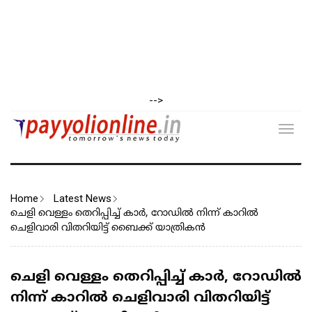
-->
Toggl
navig
Home
Latest News
ചെളി വെള്ളം തെറിപ്പിച്ച് കാർ, റോഡിൽ നിന്ന് കാറിൽ
ചെളിവാരി വിതറിയിട്ട് ബൈക്ക് യാത്രികൻ
ചെളി വെള്ളം തെറിപ്പിച്ച് കാർ, റോഡിൽ
നിന്ന് കാറിൽ ചെളിവാരി വിതറിയിട്ട്