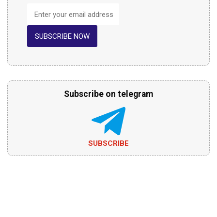
SUBSCRIBE NOW
Subscribe on telegram
SUBSCRIBE