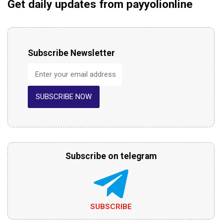
Get daily updates from payyolionline
Subscribe Newsletter
SUBSCRIBE NOW
Subscribe on telegram
SUBSCRIBE