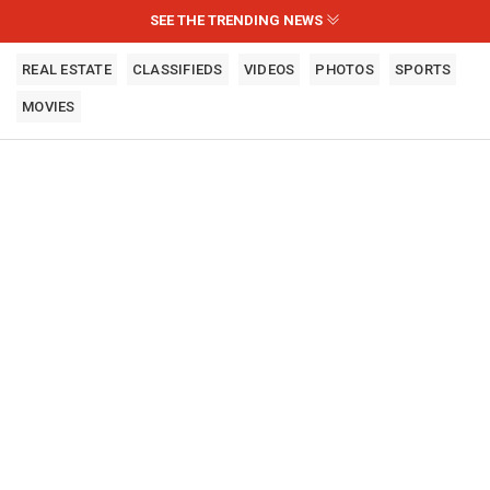
SEE THE TRENDING NEWS
REAL ESTATE
CLASSIFIEDS
VIDEOS
PHOTOS
SPORTS
MOVIES