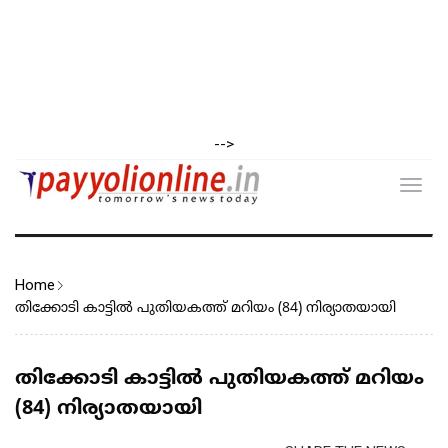
-->
Toggl
navig
Home
തിക്കോടി കാട്ടിൽ പുതിയകത്ത് മറിയം (84) നിര്യാതയായി
തിക്കോടി കാട്ടിൽ പുതിയകത്ത് മറിയം
(84) നിര്യാതയായി