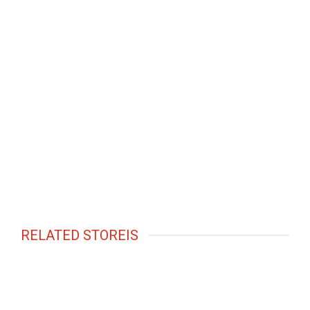
RELATED STOREIS