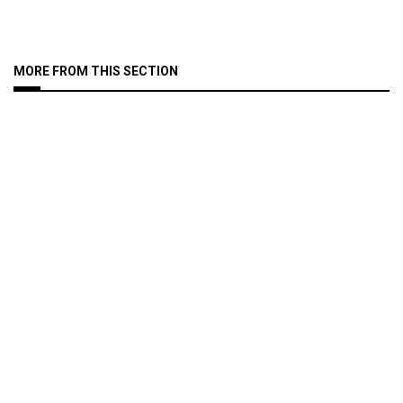
MORE FROM THIS SECTION