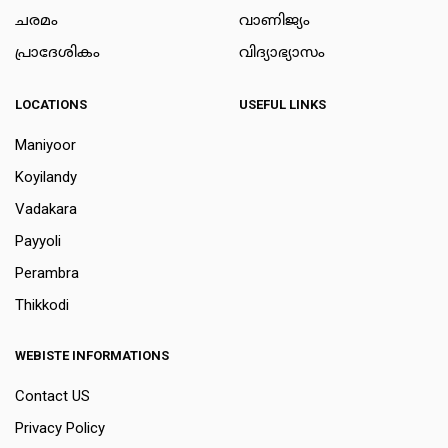
ചരമം
വാണിജ്യം
പ്രാദേശികം
വിദ്യാഭ്യാസം
LOCATIONS
USEFUL LINKS
Maniyoor
Koyilandy
Vadakara
Payyoli
Perambra
Thikkodi
WEBISTE INFORMATIONS
Contact US
Privacy Policy