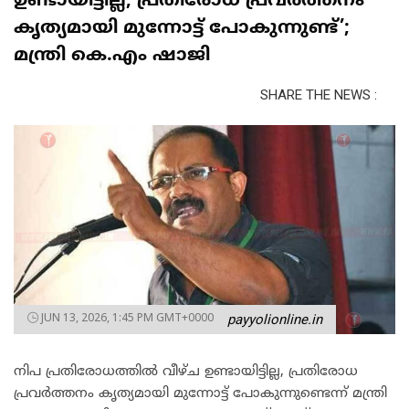
ഉണ്ടായിട്ടില്ല, പ്രതിരോധ പ്രവർത്തനം
കൃത്യമായി മുന്നോട്ട് പോകുന്നുണ്ട്’;
മന്ത്രി കെ.എം ഷാജി
SHARE THE NEWS :
JUN 13, 2026, 1:45 PM GMT+0000
payyolionline.in
നിപ പ്രതിരോധത്തിൽ വീഴ്ച ഉണ്ടായിട്ടില്ല, പ്രതിരോധ
പ്രവർത്തനം കൃത്യമായി മുന്നോട്ട് പോകുന്നുണ്ടെന്ന് മന്ത്രി