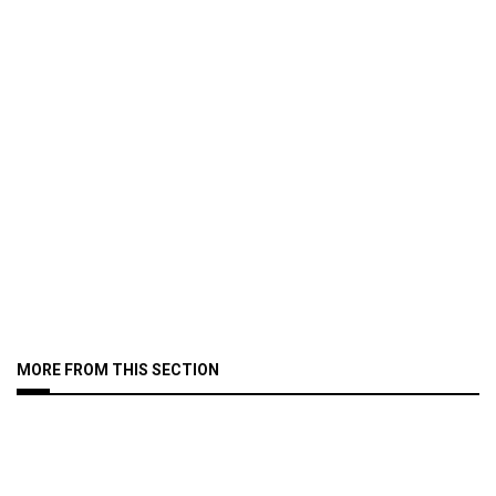
MORE FROM THIS SECTION