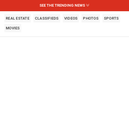
SEE THE TRENDING NEWS
REAL ESTATE
CLASSIFIEDS
VIDEOS
PHOTOS
SPORTS
MOVIES