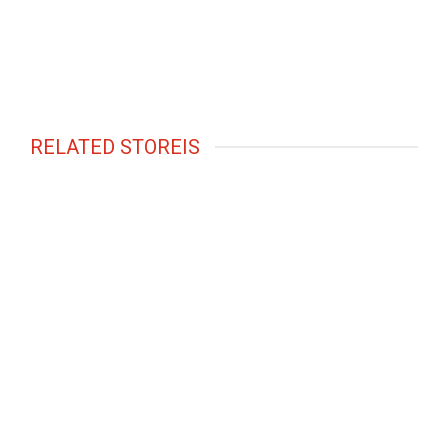
RELATED STOREIS