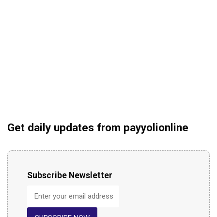
Get daily updates from payyolionline
Subscribe Newsletter