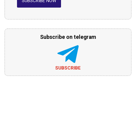
SUBSCRIBE NOW
Subscribe on telegram
SUBSCRIBE