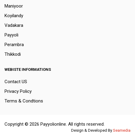
Maniyoor
Koyilandy
Vadakara
Payyoli
Perambra
Thikkodi
WEBISTE INFORMATIONS
Contact US
Privacy Policy
Terms & Condtions
Copyright © 2026 Payyolionline. All rights reserved.
Design & Developed By
Seamedia