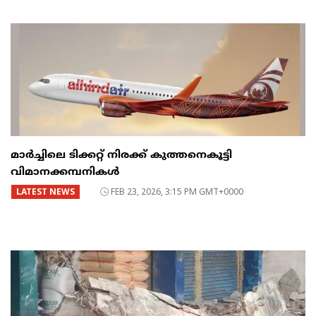
മാർച്ചിലെ ടിക്കറ്റ് നിരക്ക് കുത്തനെകൂട്ടി
വിമാനക്കമ്പനികൾ
LATEST NEWS
FEB 23, 2026, 3:15 PM GMT+0000