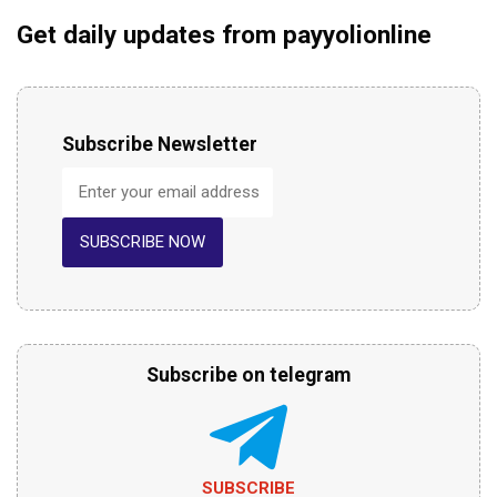
Get daily updates from payyolionline
Subscribe Newsletter
SUBSCRIBE NOW
Subscribe on telegram
SUBSCRIBE