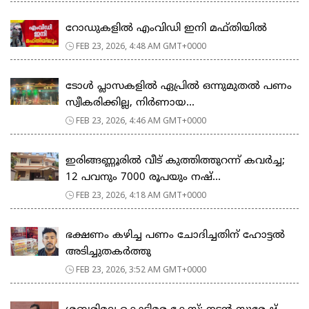
റോഡുകളില്‍ എംവിഡി ഇനി മഫ്തിയില്‍
FEB 23, 2026, 4:48 AM GMT+0000
ടോള്‍ പ്ലാസകളില്‍ ഏപ്രില്‍ ഒന്നുമുതല്‍ പണം
സ്വീകരിക്കില്ല, നിര്‍ണായ...
FEB 23, 2026, 4:46 AM GMT+0000
ഇരിങ്ങണ്ണൂരിൽ വീട് കുത്തിത്തുറന്ന് കവർച്ച;
12 പവനും 7000 രൂപയും നഷ്...
FEB 23, 2026, 4:18 AM GMT+0000
ഭക്ഷണം കഴിച്ച പണം ചോദിച്ചതിന് ഹോട്ടൽ
അടിച്ചുതകർത്തു
FEB 23, 2026, 3:52 AM GMT+0000