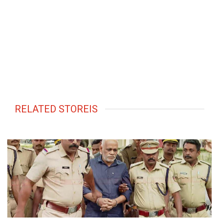
RELATED STOREIS