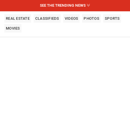
SEE THE TRENDING NEWS
REAL ESTATE
CLASSIFIEDS
VIDEOS
PHOTOS
SPORTS
MOVIES