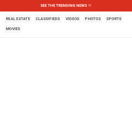
SEE THE TRENDING NEWS
REAL ESTATE
CLASSIFIEDS
VIDEOS
PHOTOS
SPORTS
MOVIES