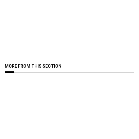
MORE FROM THIS SECTION