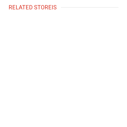
RELATED STOREIS