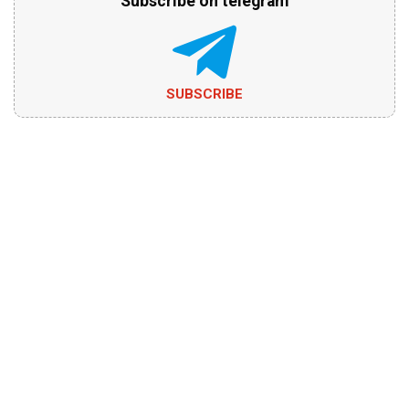
Subscribe on telegram
SUBSCRIBE