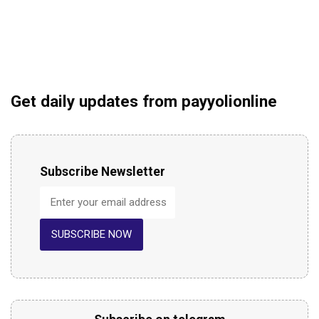
Get daily updates from payyolionline
Subscribe Newsletter
SUBSCRIBE NOW