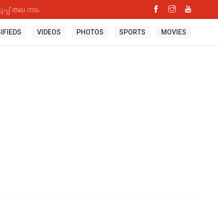
്പ് തല നടപടി
IFIEDS
VIDEOS
PHOTOS
SPORTS
MOVIES