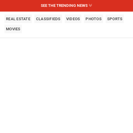
SEE THE TRENDING NEWS
REAL ESTATE
CLASSIFIEDS
VIDEOS
PHOTOS
SPORTS
MOVIES