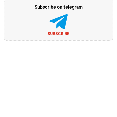
Subscribe on telegram
SUBSCRIBE