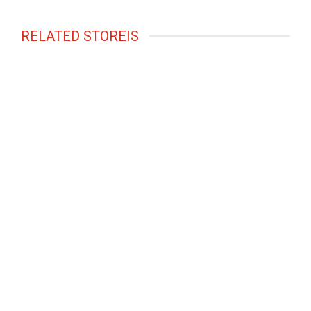
RELATED STOREIS