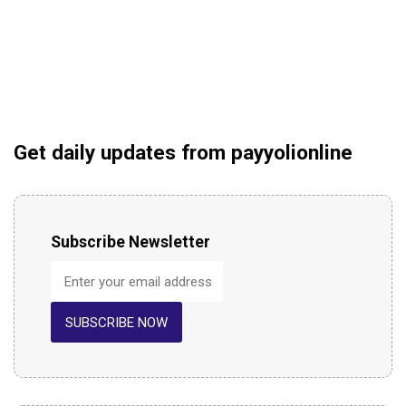
Get daily updates from payyolionline
Subscribe Newsletter
SUBSCRIBE NOW