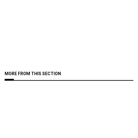
MORE FROM THIS SECTION