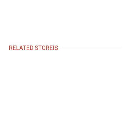
RELATED STOREIS