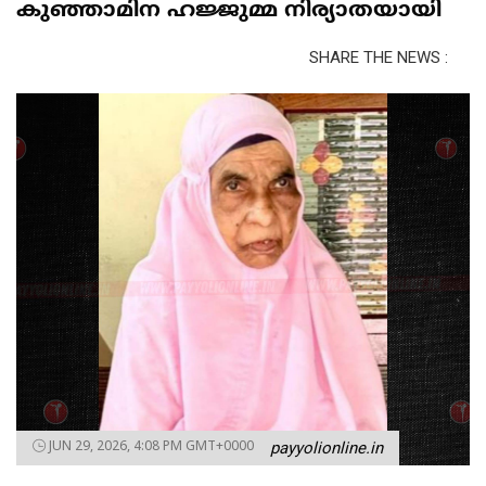
കുഞ്ഞാമിന ഹജ്ജുമ്മ നിര്യാതയായി
SHARE THE NEWS :
JUN 29, 2026, 4:08 PM GMT+0000
payyolionline.in