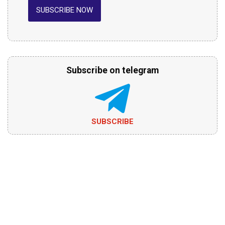
SUBSCRIBE NOW
Subscribe on telegram
SUBSCRIBE