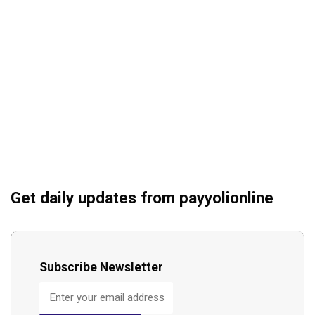
Get daily updates from payyolionline
Subscribe Newsletter