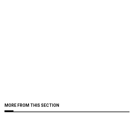
MORE FROM THIS SECTION