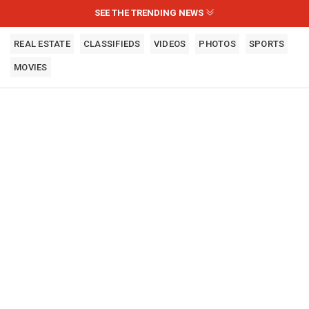
SEE THE TRENDING NEWS
REAL ESTATE
CLASSIFIEDS
VIDEOS
PHOTOS
SPORTS
MOVIES