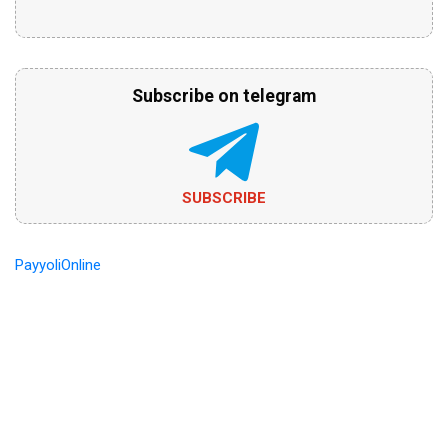
Subscribe on telegram
SUBSCRIBE
PayyoliOnline