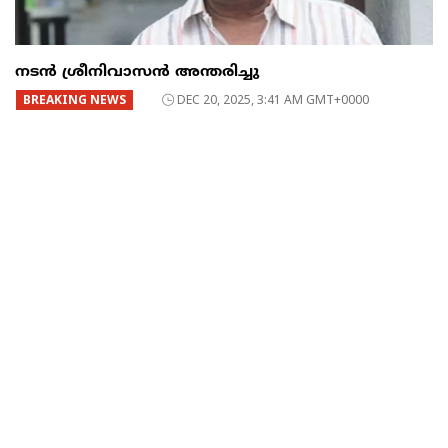
നടൻ ശ്രീനിവാസൻ അന്തരിച്ചു
BREAKING NEWS
DEC 20, 2025, 3:41 AM GMT+0000