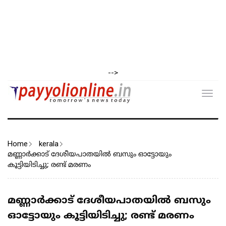
-->
Toggl
navig
Home
kerala
മണ്ണാര്‍ക്കാട് ദേശീയപാതയില്‍ ബസും ഓട്ടോയും
കൂട്ടിയിടിച്ചു; രണ്ട് മരണം
മണ്ണാര്‍ക്കാട് ദേശീയപാതയില്‍ ബസും
ഓട്ടോയും കൂട്ടിയിടിച്ചു; രണ്ട് മരണം