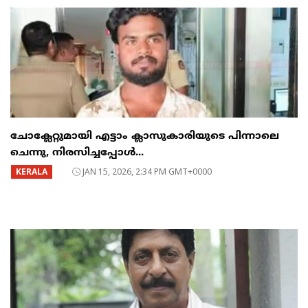
ചോക്ലേറ്റുമായി എട്ടാം ക്ലാസുകാരിയുടെ പിന്നാലെ
ചെന്നു, നിരസിച്ചപ്പോൾ...
KERALA
JAN 15, 2026, 2:34 PM GMT+0000