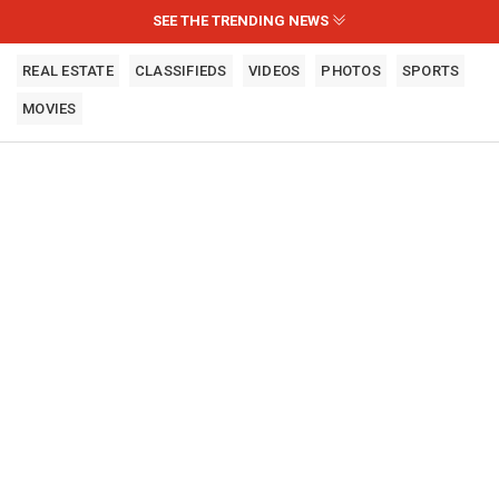
SEE THE TRENDING NEWS
REAL ESTATE
CLASSIFIEDS
VIDEOS
PHOTOS
SPORTS
MOVIES