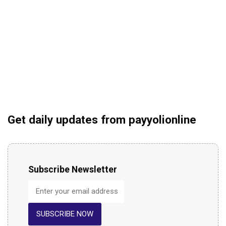
Get daily updates from payyolionline
Subscribe Newsletter
SUBSCRIBE NOW