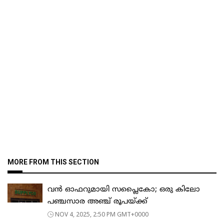
MORE FROM THIS SECTION
വൻ ഓഫറുമായി സപ്ലൈകോ; ഒരു കിലോ
പഞ്ചസാര അഞ്ച് രൂപയ്ക്ക്
NOV 4, 2025, 2:50 PM GMT+0000