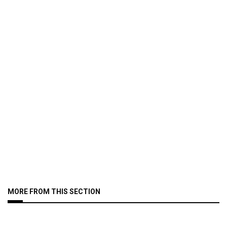
MORE FROM THIS SECTION