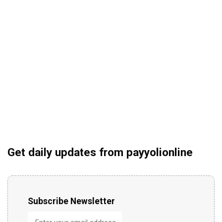
Get daily updates from payyolionline
Subscribe Newsletter