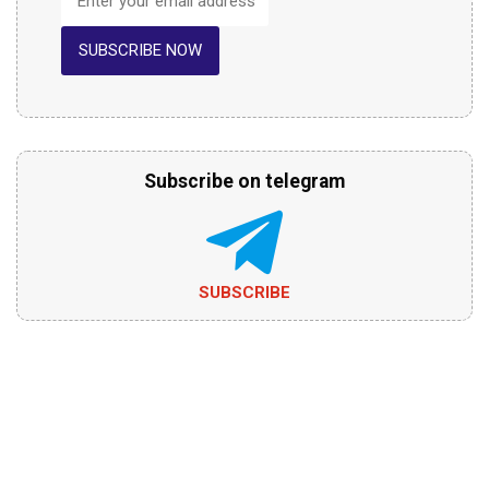
SUBSCRIBE NOW
Subscribe on telegram
SUBSCRIBE