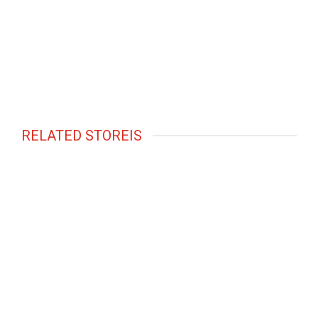
RELATED STOREIS