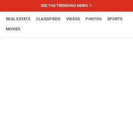
SEE THE TRENDING NEWS
REAL ESTATE
CLASSIFIEDS
VIDEOS
PHOTOS
SPORTS
MOVIES