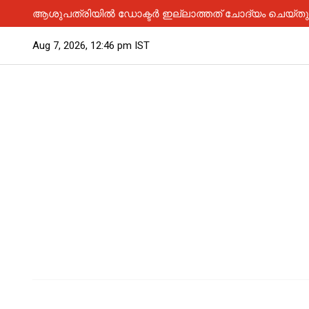
ആശുപത്രിയിൽ ഡോക്ടർ ഇല്ലാത്തത് ചോദ്യം ചെയ്തു; 
Aug 7, 2026, 12:46 pm IST