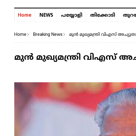
NEWS
Home
പയ്യോളി
തിക്കോടി
തുറയ
Home
Breaking News
മുൻ മുഖ്യമന്ത്രി വിഎസ് അച്യുത
മുൻ മുഖ്യമന്ത്രി വിഎസ് അച