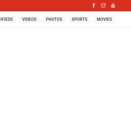
IFIEDS
VIDEOS
PHOTOS
SPORTS
MOVIES