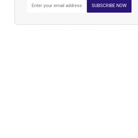
SUBSCRIBE NOW