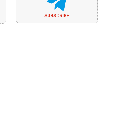
SUBSCRIBE