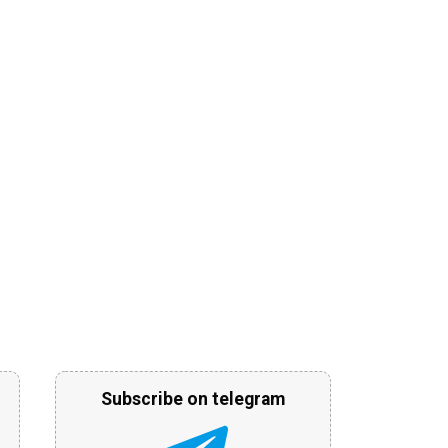
Subscribe on telegram