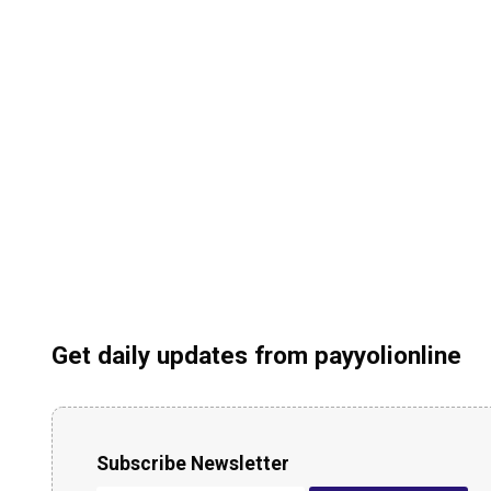
Get daily updates from payyolionline
Subscribe Newsletter