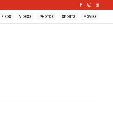
IFIEDS
VIDEOS
PHOTOS
SPORTS
MOVIES