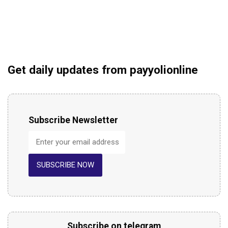
Get daily updates from payyolionline
Subscribe Newsletter
SUBSCRIBE NOW
Subscribe on telegram