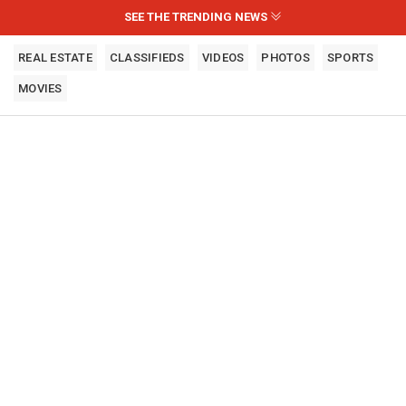
SEE THE TRENDING NEWS
REAL ESTATE
CLASSIFIEDS
VIDEOS
PHOTOS
SPORTS
MOVIES