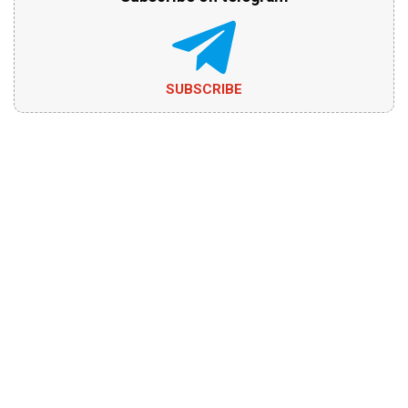
SUBSCRIBE