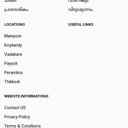
ചരമം
വാണിജ്യം
പ്രാദേശികം
വിദ്യാഭ്യാസം
LOCATIONS
USEFUL LINKS
Maniyoor
Koyilandy
Vadakara
Payyoli
Perambra
Thikkodi
WEBISTE INFORMATIONS
Contact US
Privacy Policy
Terms & Condtions