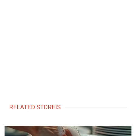
RELATED STOREIS