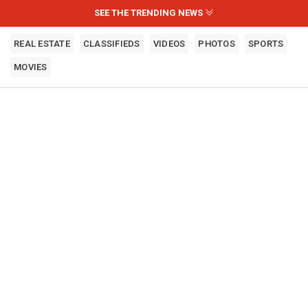
SEE THE TRENDING NEWS
REAL ESTATE
CLASSIFIEDS
VIDEOS
PHOTOS
SPORTS
MOVIES