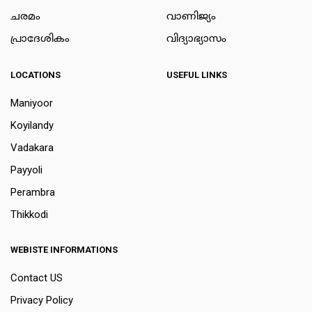
ചരമം
വാണിജ്യം
പ്രാദേശികം
വിദ്യാഭ്യാസം
LOCATIONS
USEFUL LINKS
Maniyoor
Koyilandy
Vadakara
Payyoli
Perambra
Thikkodi
WEBISTE INFORMATIONS
Contact US
Privacy Policy