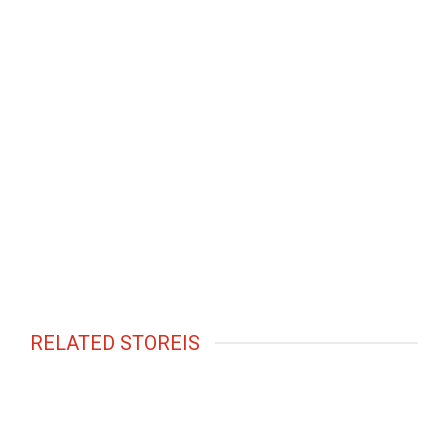
RELATED STOREIS