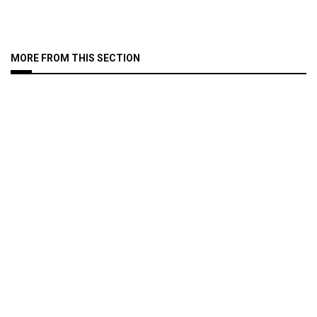
MORE FROM THIS SECTION