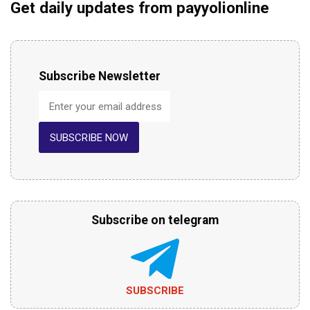
Get daily updates from payyolionline
Subscribe Newsletter
SUBSCRIBE NOW
Subscribe on telegram
SUBSCRIBE