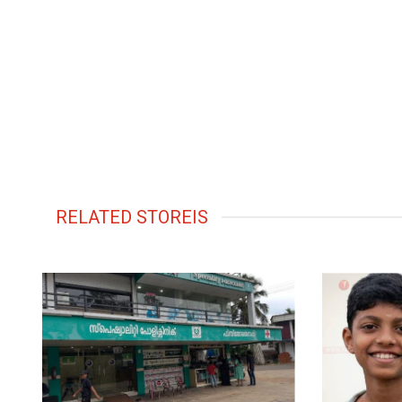
RELATED STOREIS