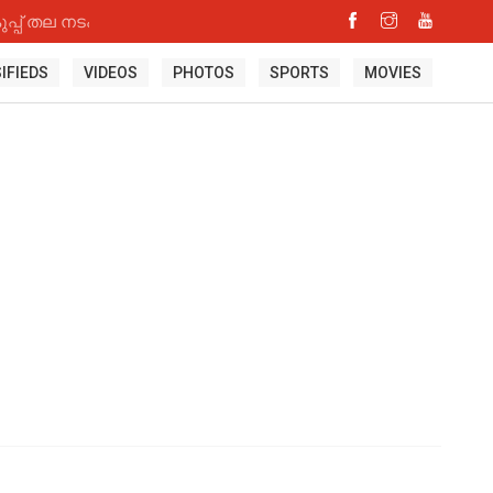
്പ് തല നടപടി
IFIEDS
VIDEOS
PHOTOS
SPORTS
MOVIES