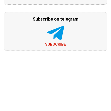
Subscribe on telegram
SUBSCRIBE