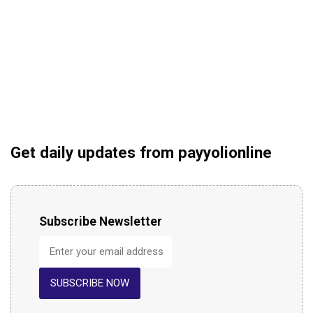
Get daily updates from payyolionline
Subscribe Newsletter
SUBSCRIBE NOW