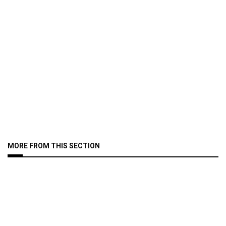
MORE FROM THIS SECTION