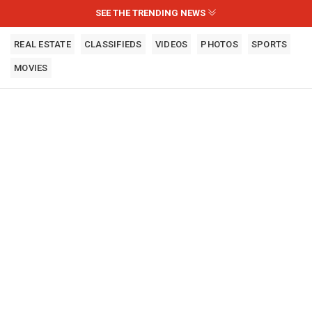
SEE THE TRENDING NEWS
REAL ESTATE
CLASSIFIEDS
VIDEOS
PHOTOS
SPORTS
MOVIES