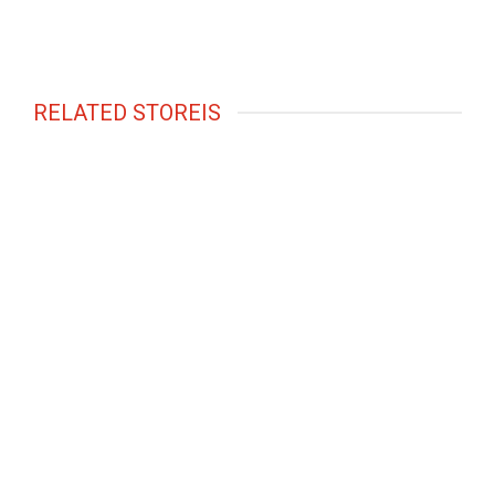
RELATED STOREIS