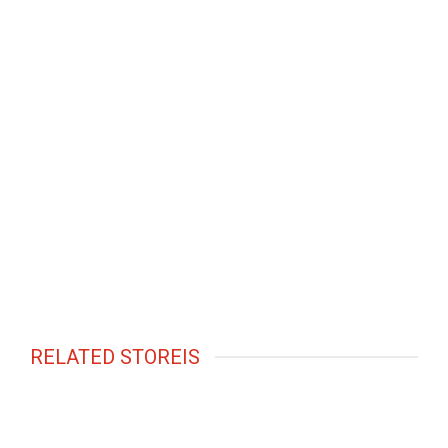
RELATED STOREIS