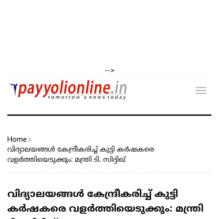
-->
Toggl
navig
Home
വിദ്യാലയങ്ങൾ കേന്ദ്രീകരിച്ച് കുട്ടി കർഷകരെ
വളർത്തിയെടുക്കും: മന്ത്രി ടി. സിദ്ദിഖ്
വിദ്യാലയങ്ങൾ കേന്ദ്രീകരിച്ച് കുട്ടി
കർഷകരെ വളർത്തിയെടുക്കും: മന്ത്രി