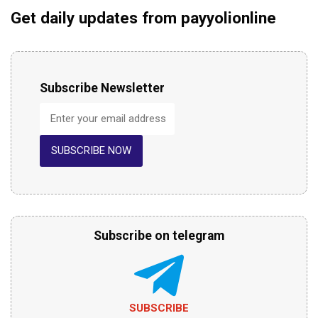
Get daily updates from payyolionline
Subscribe Newsletter
SUBSCRIBE NOW
Subscribe on telegram
SUBSCRIBE