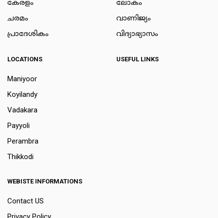
കേരളം
ലോകം
ചരമം
വാണിജ്യം
പ്രാദേശികം
വിദ്യാഭ്യാസം
LOCATIONS
USEFUL LINKS
Maniyoor
Koyilandy
Vadakara
Payyoli
Perambra
Thikkodi
WEBISTE INFORMATIONS
Contact US
Privacy Policy