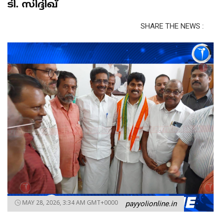
ടി. സിദ്ദിഖ്
SHARE THE NEWS :
MAY 28, 2026, 3:34 AM GMT+0000
payyolionline.in