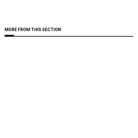
MORE FROM THIS SECTION