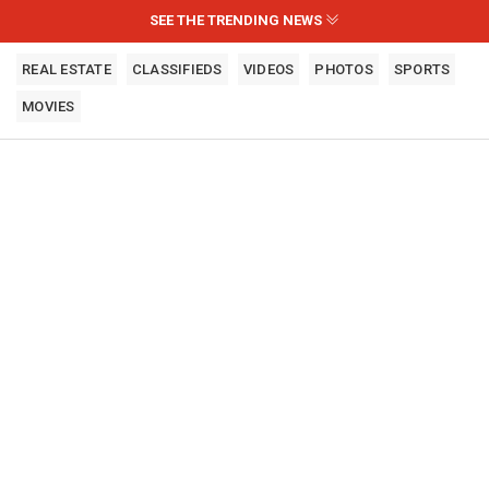
SEE THE TRENDING NEWS
REAL ESTATE
CLASSIFIEDS
VIDEOS
PHOTOS
SPORTS
MOVIES