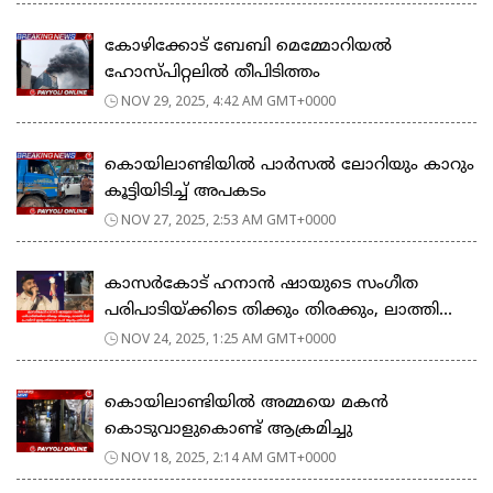
കോഴിക്കോട് ബേബി മെമ്മോറിയൽ
ഹോസ്പിറ്റലിൽ തീപിടിത്തം
NOV 29, 2025, 4:42 AM GMT+0000
കൊയിലാണ്ടിയിൽ പാർസൽ ലോറിയും കാറും
കൂട്ടിയിടിച്ച് അപകടം
NOV 27, 2025, 2:53 AM GMT+0000
കാസർകോട് ഹനാൻ ഷായുടെ സംഗീത
പരിപാടിയ്ക്കിടെ തിക്കും തിരക്കും, ലാത്തി...
NOV 24, 2025, 1:25 AM GMT+0000
കൊയിലാണ്ടിയിൽ അമ്മയെ മകൻ
കൊടുവാളുകൊണ്ട് ആക്രമിച്ചു
NOV 18, 2025, 2:14 AM GMT+0000