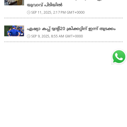
യുവാവ് പിടിയിൽ
SEP 11, 2025, 2:17 PM GMT+0000
ഏഷ്യാ കപ്പ്‌ ട്വന്റി20 ക്രിക്കറ്റിന്‌ ഇന്ന്‌ തുടക്കം
SEP 9, 2025, 8:55 AM GMT+0000