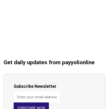
Get daily updates from payyolionline
Subscribe Newsletter
SUBSCRIBE NOW