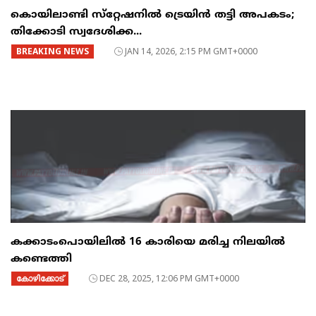
കൊയിലാണ്ടി സ്‌റ്റേഷനില്‍ ട്രെയിന്‍ തട്ടി അപകടം;
തിക്കോടി സ്വദേശിക്ക...
BREAKING NEWS
JAN 14, 2026, 2:15 PM GMT+0000
കക്കാടംപൊയിലിൽ 16 കാരിയെ മരിച്ച നിലയിൽ
കണ്ടെത്തി
കോഴിക്കോട്
DEC 28, 2025, 12:06 PM GMT+0000