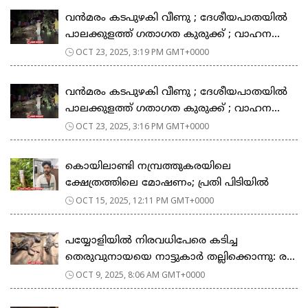
വൻമരം കടപുഴകി വീണു ; ദേശീയപാതയിൽ
പാലക്കുളത്ത് ഗതാഗത കുരുക്ക് ; വാഹന...
OCT 23, 2025, 3:19 PM GMT+0000
വൻമരം കടപുഴകി വീണു ; ദേശീയപാതയിൽ
പാലക്കുളത്ത് ഗതാഗത കുരുക്ക് ; വാഹന...
OCT 23, 2025, 3:16 PM GMT+0000
കൊയിലാണ്ടി നമ്പ്രത്തുകരയിലെ
ക്ഷേത്രത്തിലെ മോഷണം; പ്രതി പിടിയില്‍
OCT 15, 2025, 12:11 PM GMT+0000
പയ്യോളിയിൽ നിരവധിപേരെ കടിച്ച
തെരുവുനായയെ നാട്ടുകാർ തല്ലിക്കൊന്നു: ര...
OCT 9, 2025, 8:06 AM GMT+0000