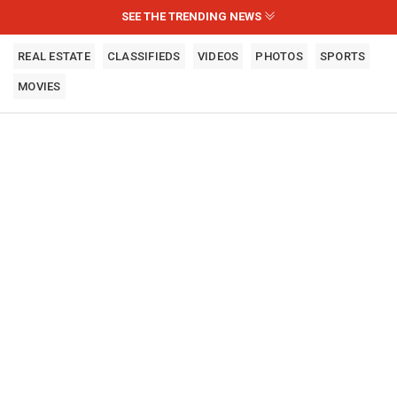
SEE THE TRENDING NEWS
REAL ESTATE
CLASSIFIEDS
VIDEOS
PHOTOS
SPORTS
MOVIES