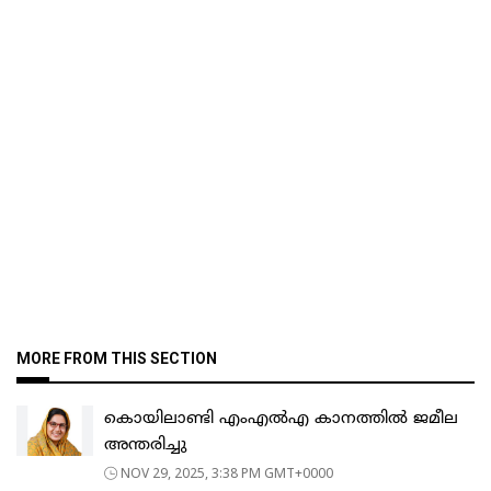
MORE FROM THIS SECTION
കൊയിലാണ്ടി എംഎൽഎ കാനത്തിൽ ജമീല
അന്തരിച്ചു
NOV 29, 2025, 3:38 PM GMT+0000