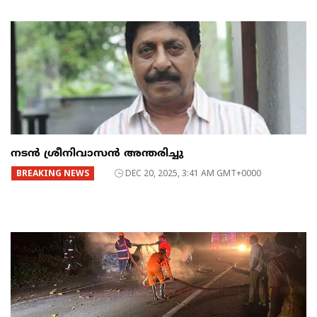
നടൻ ശ്രീനിവാസൻ അന്തരിച്ചു
BREAKING NEWS
DEC 20, 2025, 3:41 AM GMT+0000