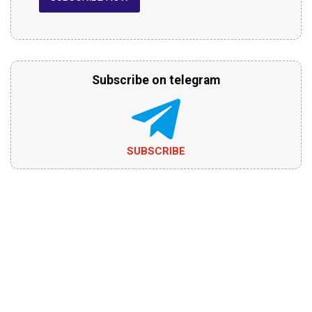
Subscribe on telegram
SUBSCRIBE