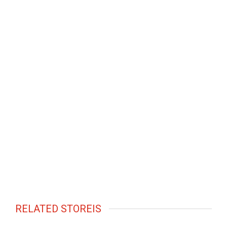
RELATED STOREIS