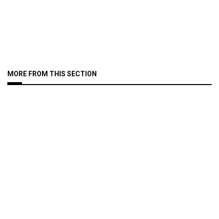
MORE FROM THIS SECTION