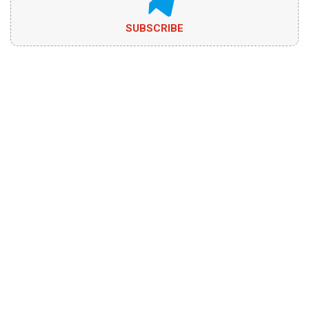
SUBSCRIBE