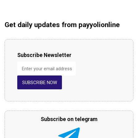
Get daily updates from payyolionline
Subscribe Newsletter
SUBSCRIBE NOW
Subscribe on telegram