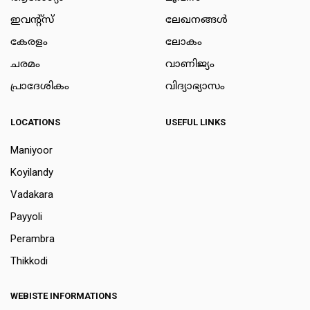
ഇവന്റ്സ്
ലേഖനങ്ങള്‍
കേരളം
ലോകം
ചരമം
വാണിജ്യം
പ്രാദേശികം
വിദ്യാഭ്യാസം
LOCATIONS
USEFUL LINKS
Maniyoor
Koyilandy
Vadakara
Payyoli
Perambra
Thikkodi
WEBISTE INFORMATIONS