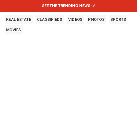
SEE THE TRENDING NEWS
REAL ESTATE
CLASSIFIEDS
VIDEOS
PHOTOS
SPORTS
MOVIES