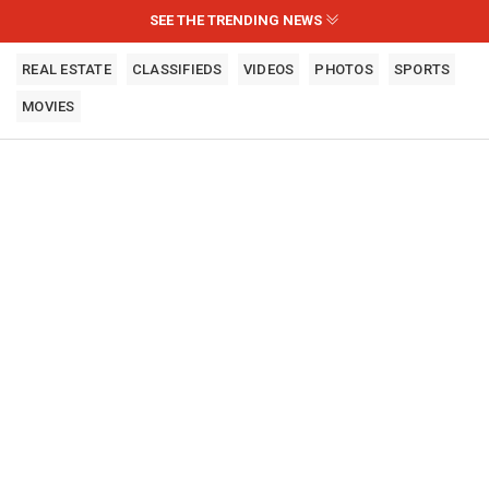
SEE THE TRENDING NEWS
REAL ESTATE
CLASSIFIEDS
VIDEOS
PHOTOS
SPORTS
MOVIES