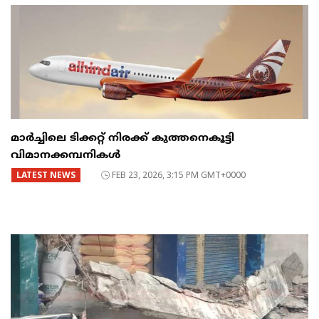
മാർച്ചിലെ ടിക്കറ്റ് നിരക്ക് കുത്തനെകൂട്ടി
വിമാനക്കമ്പനികൾ
LATEST NEWS
FEB 23, 2026, 3:15 PM GMT+0000