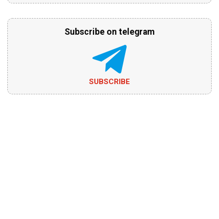
Subscribe on telegram
SUBSCRIBE