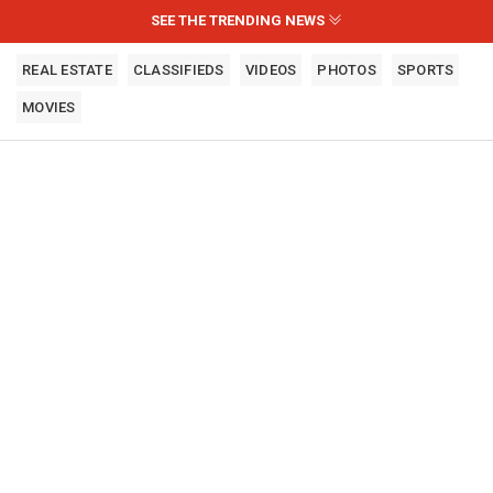
SEE THE TRENDING NEWS
REAL ESTATE
CLASSIFIEDS
VIDEOS
PHOTOS
SPORTS
MOVIES