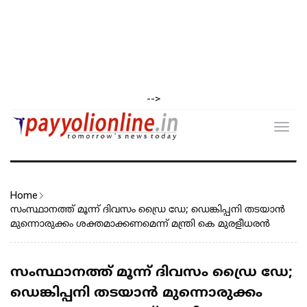
-->
Toggl
navig
Home
സംസ്ഥാനത്ത് മൂന്ന് ദിവസം ഡ്രൈ ഡേ; ഡെങ്കിപ്പനി തടയാൻ
മുന്നൊരുക്കം ശക്തമാക്കണമെന്ന് മന്ത്രി കെ മുരളീധരൻ
സംസ്ഥാനത്ത് മൂന്ന് ദിവസം ഡ്രൈ ഡേ;
ഡെങ്കിപ്പനി തടയാൻ മുന്നൊരുക്കം