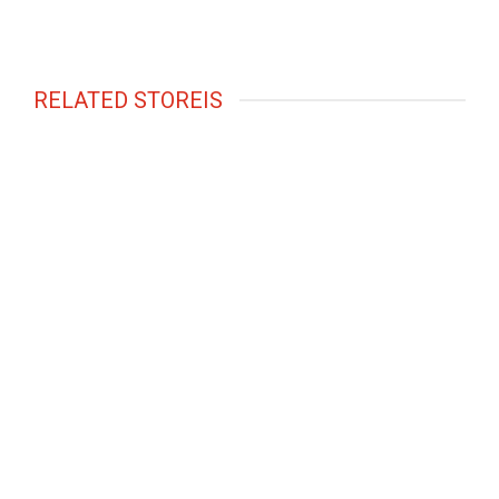
RELATED STOREIS