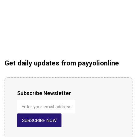
Get daily updates from payyolionline
Subscribe Newsletter
SUBSCRIBE NOW