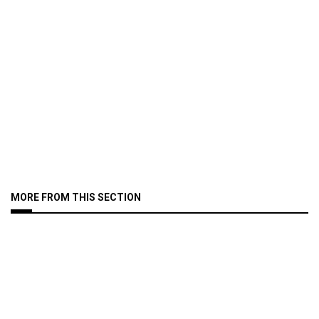
MORE FROM THIS SECTION