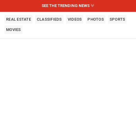
SEE THE TRENDING NEWS
REAL ESTATE
CLASSIFIEDS
VIDEOS
PHOTOS
SPORTS
MOVIES