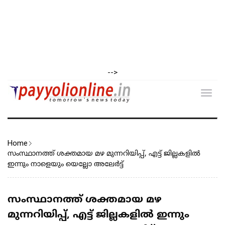
-->
Toggl
navig
Home
സംസ്ഥാനത്ത് ശക്തമായ മഴ മുന്നറിയിപ്പ്, എട്ട് ജില്ലകളിൽ
ഇന്നും നാളെയും യെല്ലോ അലേർട്ട്
സംസ്ഥാനത്ത് ശക്തമായ മഴ
മുന്നറിയിപ്പ്, എട്ട് ജില്ലകളിൽ ഇന്നും