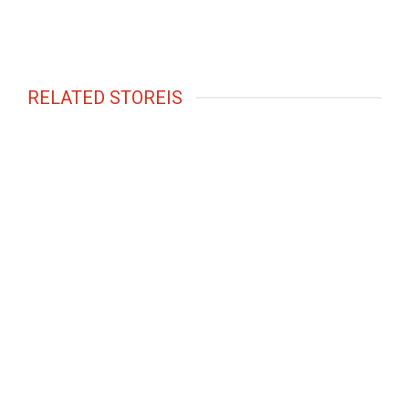
RELATED STOREIS