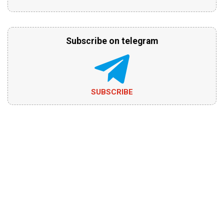
Subscribe on telegram
SUBSCRIBE