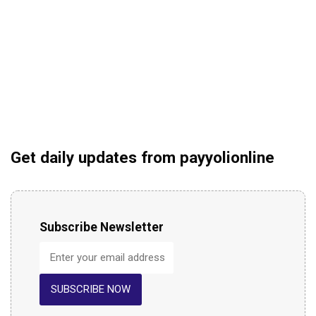
Get daily updates from payyolionline
Subscribe Newsletter
SUBSCRIBE NOW