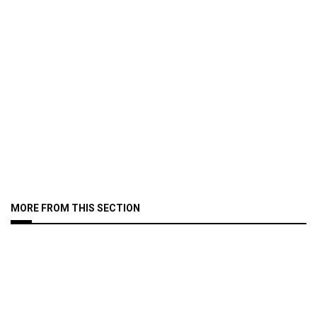
MORE FROM THIS SECTION