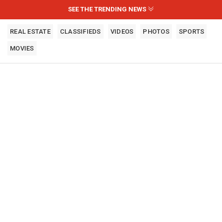
SEE THE TRENDING NEWS
REAL ESTATE
CLASSIFIEDS
VIDEOS
PHOTOS
SPORTS
MOVIES