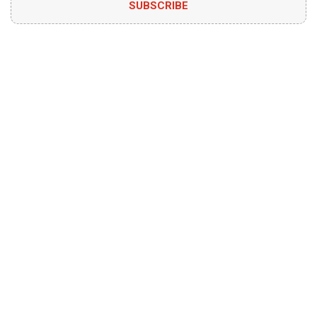
SUBSCRIBE