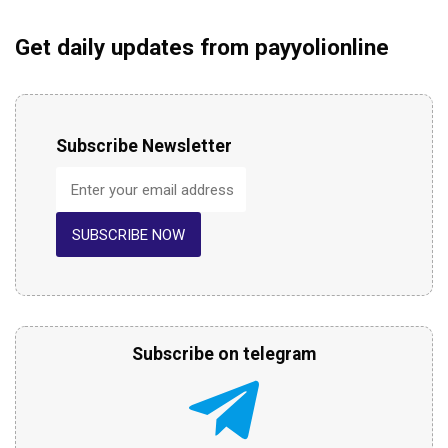
Get daily updates from payyolionline
Subscribe Newsletter
SUBSCRIBE NOW
Subscribe on telegram