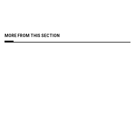
MORE FROM THIS SECTION