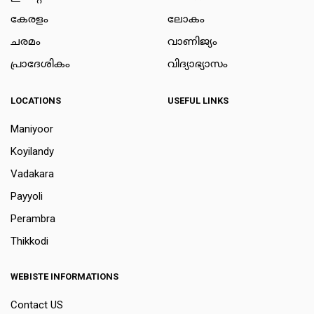
കേരളം
ലോകം
ചരമം
വാണിജ്യം
പ്രാദേശികം
വിദ്യാഭ്യാസം
LOCATIONS
USEFUL LINKS
Maniyoor
Koyilandy
Vadakara
Payyoli
Perambra
Thikkodi
WEBISTE INFORMATIONS
Contact US