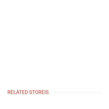
RELATED STOREIS