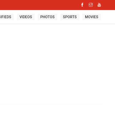
IFIEDS
VIDEOS
PHOTOS
SPORTS
MOVIES