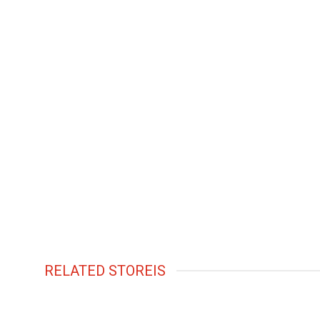
RELATED STOREIS