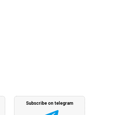
Subscribe on telegram