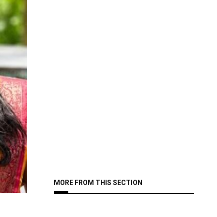
MORE FROM THIS SECTION