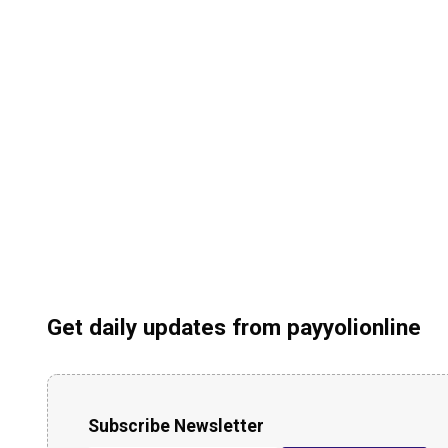
Get daily updates from payyolionline
Subscribe Newsletter