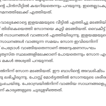
െ പിൻസീറ്റിൽ കയറിയതെന്നും പറയുന്നു. ഇതെല്ലാംകൂ
ത്തിലേക്ക് എത്തിയത്.
കോട്ടെ ഇളയമ്മയുടെ വീട്ടിൽ എത്തിച്ചു മടങ്ങിയിര
ണ് തിരികെയെത്തി സോനയെ കൂട്ടി മടങ്ങിയത്. വൈകീട്ട്
ൽ സാധനങ്ങൾ വാങ്ങാൻ എത്തിയിരുന്നു. ഇളയമ്മയുട
 സാധനങ്ങൾ വാങ്ങുന്ന സമയം സോന ഇവിടെനിന്ന്‌
ാണ് പെട്രോൾ വാങ്ങിയതെന്നാണ് അന്വേഷണസംഘം
്യത്യസ്ത സ്ഥലങ്ങളിലേക്കാണ് പോയതെന്നും സോന എ
ടെ മകൾ അശ്വതി പറയുന്നത്.
പിൽനിന്ന് സോന മടങ്ങിയത്. ഈ ബാഗിന്റെ അവശിഷ്ടം
ഭിച്ചിരുന്നു. പോസ്റ്റ് മോർട്ടത്തിൽ സോനയുടെ ശരീ
ചെയ്തു. പേരാമ്പ്രയിൽനിന്ന് വാങ്ങിയ സാധനങ്ങളെപ്പറ
കാര്യങ്ങളുടെ ചുരുളഴിഞ്ഞത്.