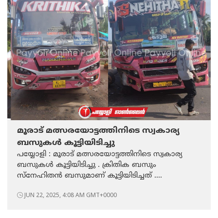
മൂരാട് മത്സരയോട്ടത്തിനിടെ സ്വകാര്യ
ബസുകൾ കൂട്ടിയിടിച്ചു
പയ്യോളി : മൂരാട് മത്സരയോട്ടത്തിനിടെ സ്വകാര്യ
ബസുകൾ കൂട്ടിയിടിച്ചു . ക്രിതിക ബസും
സ്നേഹിതൻ ബസുമാണ് കൂട്ടിയിടിച്ചത് ....
JUN 22, 2025, 4:08 AM GMT+0000