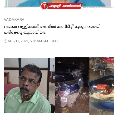
VADAKARA
വടകര വള്ളിക്കാട് ടൗണില്‍ കാറിടിച്ച് ഗുരുതരമായി
പരിക്കേറ്റ യുവാവ് മര...
AUG 13, 2025, 8:36 AM GMT+0000