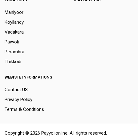
Maniyoor
Koyilandy
Vadakara
Payyoli
Perambra
Thikkodi
WEBISTE INFORMATIONS
Contact US
Privacy Policy
Terms & Condtions
Copyright © 2026 Payyolionline. All rights reserved.