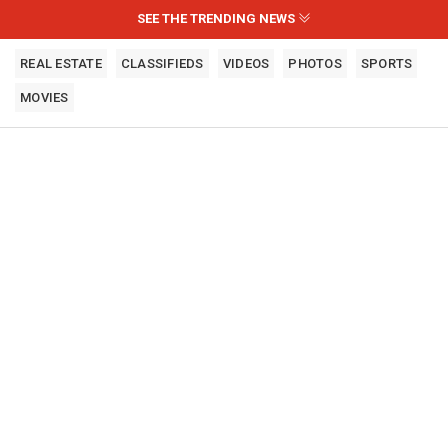
SEE THE TRENDING NEWS
REAL ESTATE
CLASSIFIEDS
VIDEOS
PHOTOS
SPORTS
MOVIES