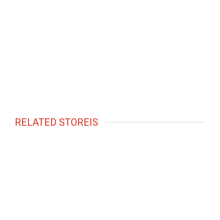
RELATED STOREIS