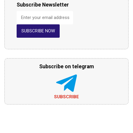
Subscribe Newsletter
SUBSCRIBE NOW
Subscribe on telegram
SUBSCRIBE