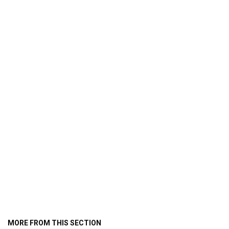
MORE FROM THIS SECTION