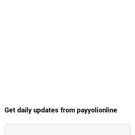
Get daily updates from payyolionline