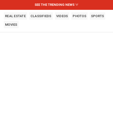
SEE THE TRENDING NEWS
REAL ESTATE
CLASSIFIEDS
VIDEOS
PHOTOS
SPORTS
MOVIES