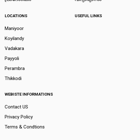
LOCATIONS
USEFUL LINKS
Maniyoor
Koyilandy
Vadakara
Payyoli
Perambra
Thikkodi
WEBISTE INFORMATIONS
Contact US
Privacy Policy
Terms & Condtions