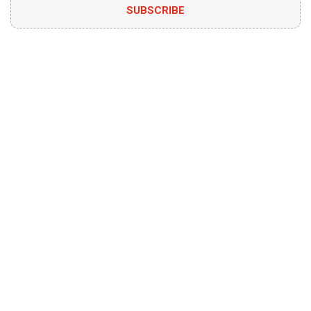
SUBSCRIBE