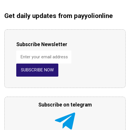
Get daily updates from payyolionline
Subscribe Newsletter
SUBSCRIBE NOW
Subscribe on telegram