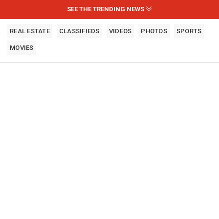
SEE THE TRENDING NEWS
REAL ESTATE
CLASSIFIEDS
VIDEOS
PHOTOS
SPORTS
MOVIES