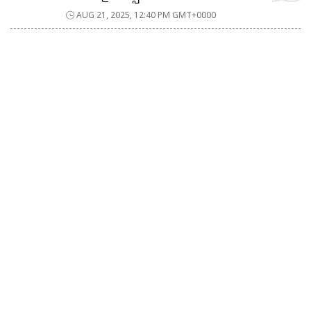
AUG 21, 2025, 12:40 PM GMT+0000