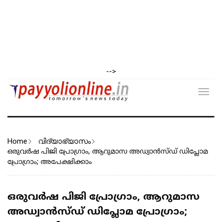
-->
Toggl
navig
Home
വിദ്യാഭ്യാസം
ഒരുവര്‍ഷ പിജി പ്രോഗ്രാം, ആറുമാസ അഡ്വാന്‍സ്ഡ് ഡിപ്ലോമ
പ്രോഗ്രാം; അപേക്ഷിക്കാം
ഒരുവര്‍ഷ പിജി പ്രോഗ്രാം, ആറുമാസ
അഡ്വാന്‍സ്ഡ് ഡിപ്ലോമ പ്രോഗ്രാം;