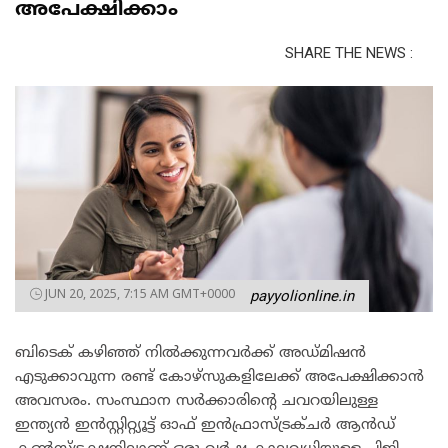
അപേക്ഷിക്കാം
SHARE THE NEWS :
JUN 20, 2025, 7:15 AM GMT+0000
payyolionline.in
ബിടെക് കഴിഞ്ഞ് നില്‍ക്കുന്നവര്‍ക്ക് അഡ്മിഷന്‍
എടുക്കാവുന്ന രണ്ട് കോഴ്‌സുകളിലേക്ക് അപേക്ഷിക്കാന്‍
അവസരം. സംസ്ഥാന സര്‍ക്കാരിന്റെ ചവറയിലുള്ള
ഇന്ത്യന്‍ ഇന്‍സ്റ്റിറ്റ്യൂട്ട് ഓഫ് ഇന്‍ഫ്രാസ്ട്രക്ചര്‍ ആന്‍ഡ്