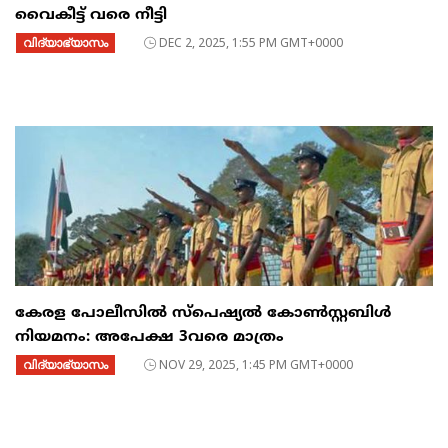
വൈകീട്ട് വരെ നീട്ടി
വിദ്യാഭ്യാസം
DEC 2, 2025, 1:55 PM GMT+0000
കേരള പോലീസിൽ സ്പെഷ്യൽ കോൺസ്റ്റബിൾ
നിയമനം: അപേക്ഷ 3വരെ മാത്രം
വിദ്യാഭ്യാസം
NOV 29, 2025, 1:45 PM GMT+0000