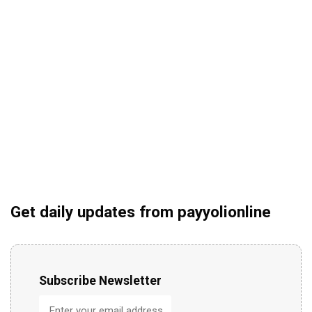
Get daily updates from payyolionline
Subscribe Newsletter