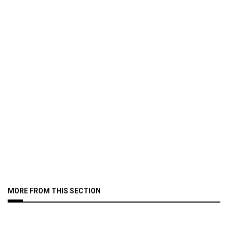
MORE FROM THIS SECTION