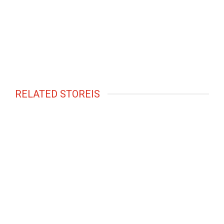
RELATED STOREIS