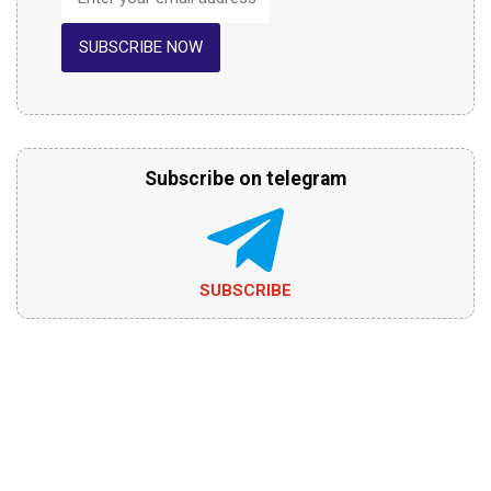
SUBSCRIBE NOW
Subscribe on telegram
SUBSCRIBE