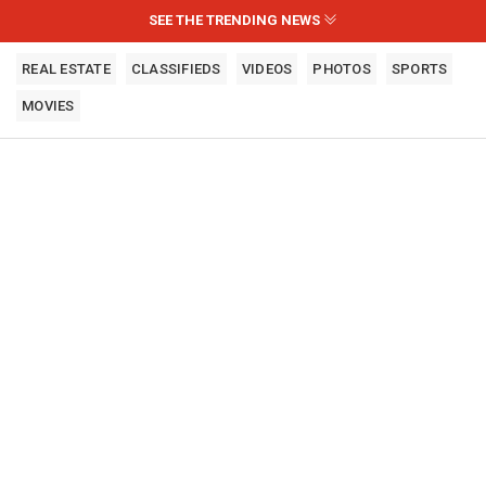
SEE THE TRENDING NEWS
REAL ESTATE
CLASSIFIEDS
VIDEOS
PHOTOS
SPORTS
MOVIES