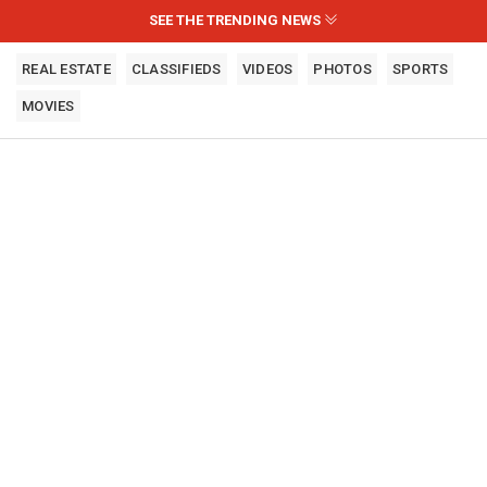
SEE THE TRENDING NEWS
REAL ESTATE
CLASSIFIEDS
VIDEOS
PHOTOS
SPORTS
MOVIES