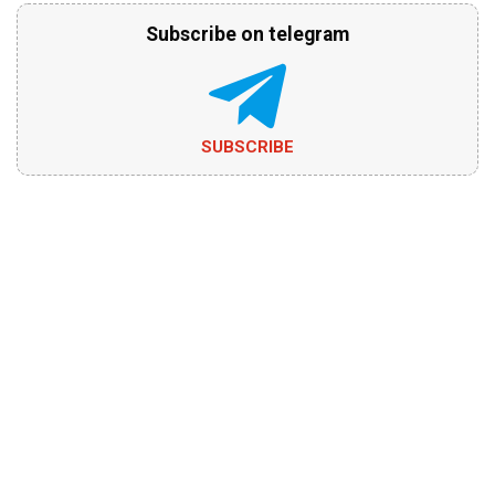
Subscribe on telegram
SUBSCRIBE