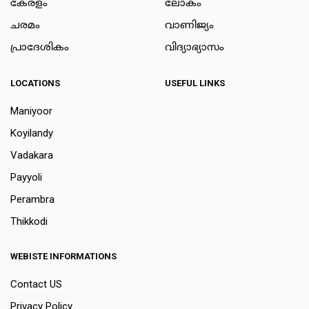
കേരളം
ലോകം
ചരമം
വാണിജ്യം
പ്രാദേശികം
വിദ്യാഭ്യാസം
LOCATIONS
USEFUL LINKS
Maniyoor
Koyilandy
Vadakara
Payyoli
Perambra
Thikkodi
WEBISTE INFORMATIONS
Contact US
Privacy Policy