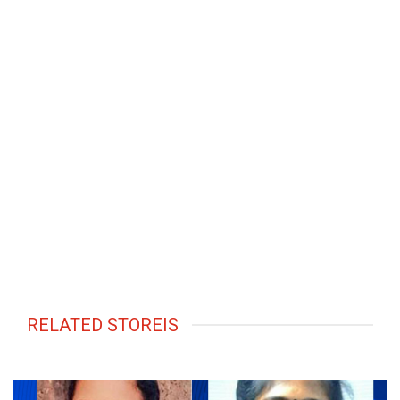
RELATED STOREIS