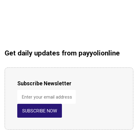
Get daily updates from payyolionline
Subscribe Newsletter
SUBSCRIBE NOW