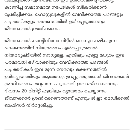
വകുപ്പുകള്‍ എന്നിവയില്‍ ഈ ഉത്തരവിന്റെ പകര്‍പ്പ്
കാണിച്ച് സമാനമായ നടപടികള്‍ സ്വീകരിക്കാന്‍
പ്രേരിപ്പിക്കാം. ഹോസ്റ്റലുകളില്‍ വേവിക്കാത്ത പഴങ്ങളും
പച്ചക്കറികളും ഭക്ഷണത്തില്‍ ഉള്‍പ്പെടുത്താനും
ജീവനക്കാര്‍ ശ്രദ്ധിക്കണം.
ജീവനക്കാര്‍ കാന്‍റീനിലോ വീട്ടില്‍ വെച്ചോ കഴിക്കുന്ന
ഭക്ഷണത്തിന് നിയന്ത്രണം ഏര്‍പ്പെടുത്താന്‍
നിയമദൃഷ്ടിയില്‍ സാധ്യമല്ല. എങ്കിലും എണ്ണ മധുരം ഇവ
പരമാവധി ഒഴിവാക്കിയും വേവിക്കാത്ത പഴങ്ങള്‍
പച്ചക്കറികള്‍ ഇവ മൂന്ന് നേരവും ഭക്ഷണത്തില്‍
ഉള്‍പ്പെടുത്തിയും ആരോഗ്യം ഉറപ്പുവരുത്താന്‍ ജീവനക്കാര്‍
ശ്രദ്ധിക്കണം. മദ്യപാനം പുകവലി ഇവ ഒഴിവാക്കാനും
ദിവസം 20 മിനിറ്റ് എങ്കിലും വ്യായാമം ചെയ്യാനും
ജീവനക്കാര്‍ ശ്രദ്ധിക്കേണ്ടതാണ് എന്നും ജില്ലാ മെഡിക്കല്‍
ഓഫീസര്‍ നിര്‍ദ്ദേശിച്ചു.