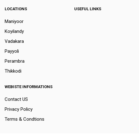
LOCATIONS
USEFUL LINKS
Maniyoor
Koyilandy
Vadakara
Payyoli
Perambra
Thikkodi
WEBISTE INFORMATIONS
Contact US
Privacy Policy
Terms & Condtions