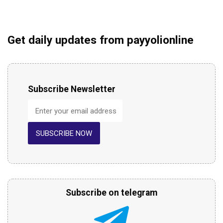
Get daily updates from payyolionline
Subscribe Newsletter
SUBSCRIBE NOW
Subscribe on telegram