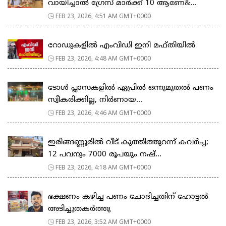
വായിച്ചാല്‍ ഗ്രേസ് മാര്‍ക്ക് 10 ആണേ&...
FEB 23, 2026, 4:51 AM GMT+0000
റോഡുകളില്‍ എംവിഡി ഇനി മഫ്തിയില്‍
FEB 23, 2026, 4:48 AM GMT+0000
ടോള്‍ പ്ലാസകളില്‍ ഏപ്രില്‍ ഒന്നുമുതല്‍ പണം
സ്വീകരിക്കില്ല, നിര്‍ണായ...
FEB 23, 2026, 4:46 AM GMT+0000
ഇരിങ്ങണ്ണൂരിൽ വീട് കുത്തിത്തുറന്ന് കവർച്ച;
12 പവനും 7000 രൂപയും നഷ്...
FEB 23, 2026, 4:18 AM GMT+0000
ഭക്ഷണം കഴിച്ച പണം ചോദിച്ചതിന് ഹോട്ടൽ
അടിച്ചുതകർത്തു
FEB 23, 2026, 3:52 AM GMT+0000