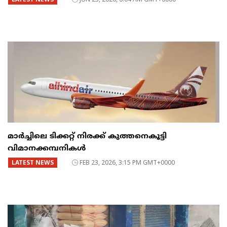
മാർച്ചിലെ ടിക്കറ്റ് നിരക്ക് കുത്തനെകൂട്ടി
വിമാനക്കമ്പനികൾ
LATEST NEWS
FEB 23, 2026, 3:15 PM GMT+0000