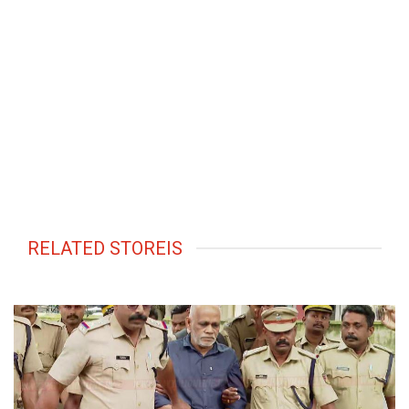
RELATED STOREIS