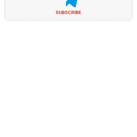
SUBSCRIBE