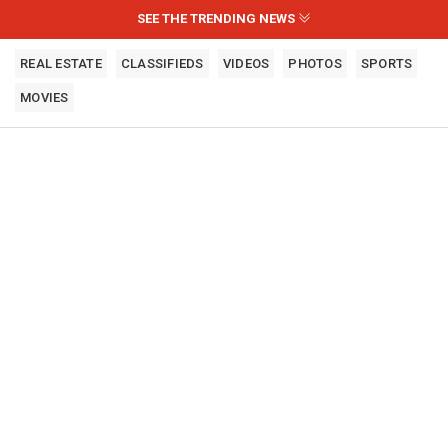
SEE THE TRENDING NEWS
REAL ESTATE
CLASSIFIEDS
VIDEOS
PHOTOS
SPORTS
MOVIES