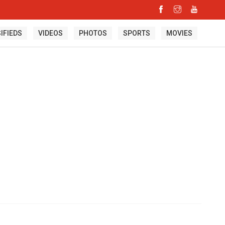
IFIEDS
VIDEOS
PHOTOS
SPORTS
MOVIES