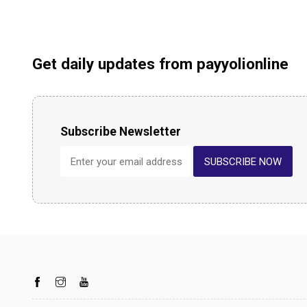
Get daily updates from payyolionline
Subscribe Newsletter
SUBSCRIBE NOW