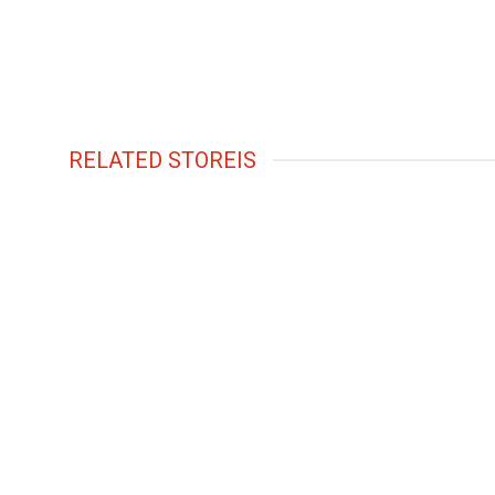
RELATED STOREIS