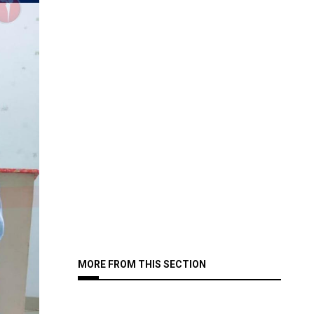
MORE FROM THIS SECTION