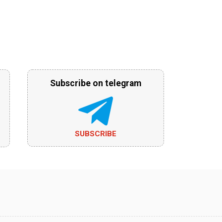
Subscribe on telegram
SUBSCRIBE