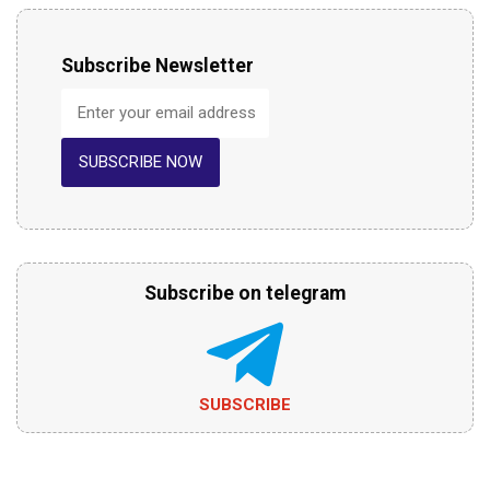
Subscribe Newsletter
SUBSCRIBE NOW
Subscribe on telegram
SUBSCRIBE