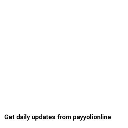
Get daily updates from payyolionline