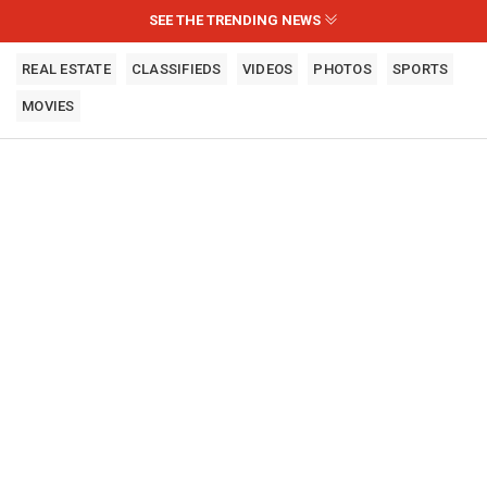
SEE THE TRENDING NEWS
REAL ESTATE
CLASSIFIEDS
VIDEOS
PHOTOS
SPORTS
MOVIES