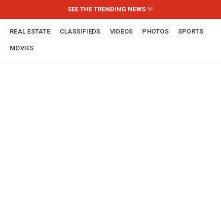
SEE THE TRENDING NEWS
REAL ESTATE
CLASSIFIEDS
VIDEOS
PHOTOS
SPORTS
MOVIES