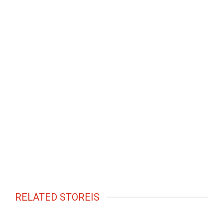
RELATED STOREIS