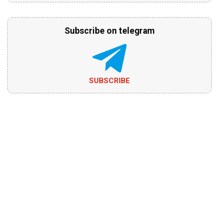
Subscribe on telegram
SUBSCRIBE