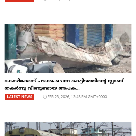
കോഴിക്കോട് പഴക്കംചെന്ന കെട്ടിടത്തിന്റെ സ്ലാബ്
തകർന്നു വീണുണ്ടായ അപക...
LATEST NEWS
FEB 23, 2026, 12:48 PM GMT+0000