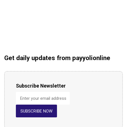
Get daily updates from payyolionline
Subscribe Newsletter
SUBSCRIBE NOW