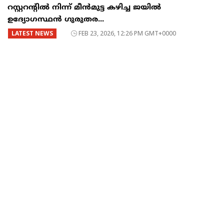
റസ്റ്ററന്റില്‍ നിന്ന് മീന്‍മുട്ട കഴിച്ച ജയില്‍
ഉദ്യോഗസ്ഥന്‍ ഗുരുതര...
LATEST NEWS
FEB 23, 2026, 12:26 PM GMT+0000