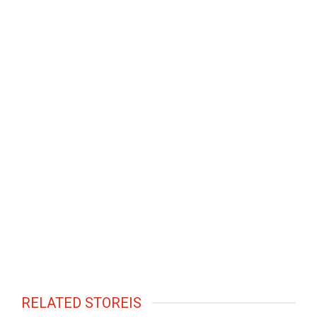
RELATED STOREIS