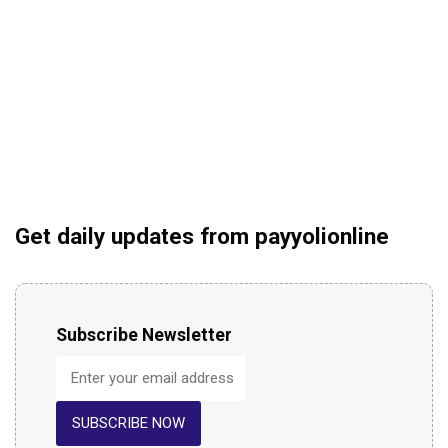
Get daily updates from payyolionline
Subscribe Newsletter
SUBSCRIBE NOW