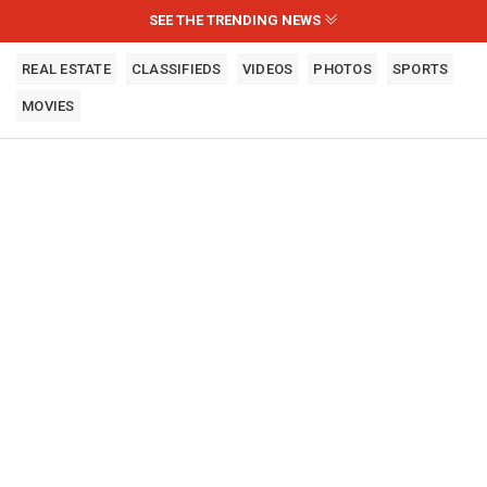
SEE THE TRENDING NEWS
REAL ESTATE
CLASSIFIEDS
VIDEOS
PHOTOS
SPORTS
MOVIES