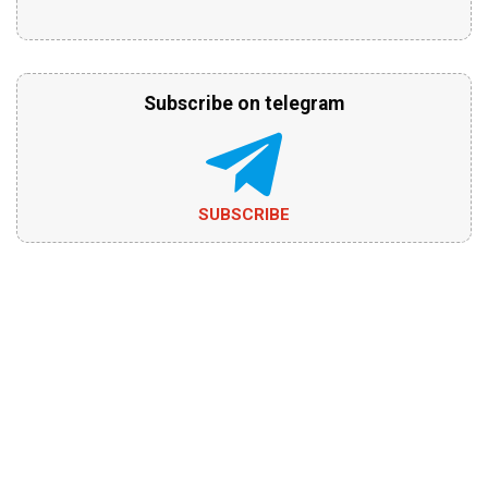
Subscribe on telegram
SUBSCRIBE