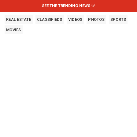
SEE THE TRENDING NEWS
REAL ESTATE
CLASSIFIEDS
VIDEOS
PHOTOS
SPORTS
MOVIES