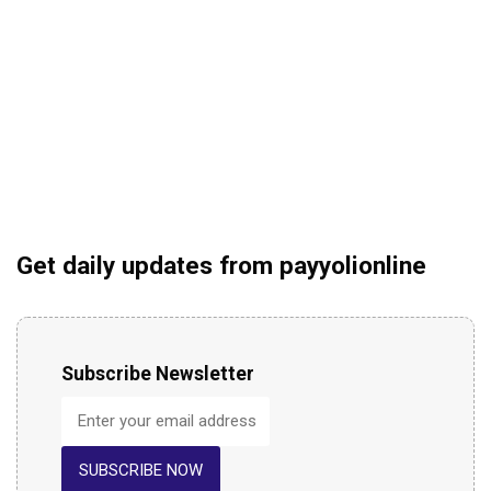
Get daily updates from payyolionline
Subscribe Newsletter
SUBSCRIBE NOW