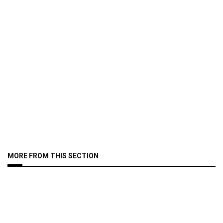
MORE FROM THIS SECTION