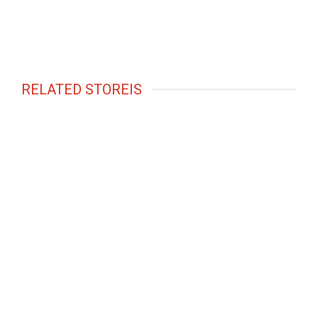
RELATED STOREIS