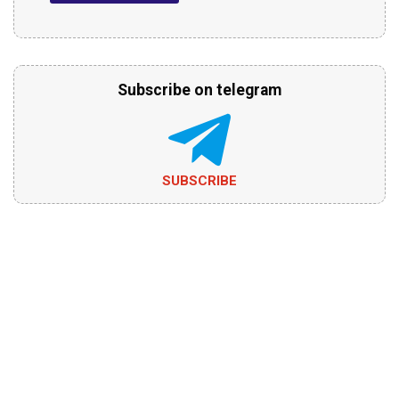
Subscribe on telegram
SUBSCRIBE