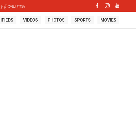
്പ് തല നടപടി
IFIEDS
VIDEOS
PHOTOS
SPORTS
MOVIES