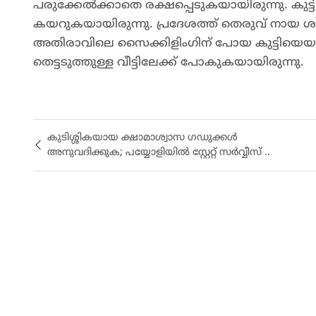
പരുക്കേൽക്കാതെ രക്ഷപ്പെടുകയായിരുന്നു. കുട്
കയറുകയായിരുന്നു. പ്രദേശത്ത് തെരുവ് നായ ശ
അതിരാവിലെ സൈക്കിളിംഗിന് പോയ കുട്ടിയെയാണ് തെ
തെട്ടടുത്തുള്ള വീട്ടിലേക്ക് പോകുകയായിരുന്നു.
കുടിശ്ശികയായ ക്ഷാമാശ്വാസ ഗഡുക്കൾ
അനുവദിക്കുക; പയ്യോളിയിൽ സ്റ്റേറ്റ് സർവ്വീസ് ..