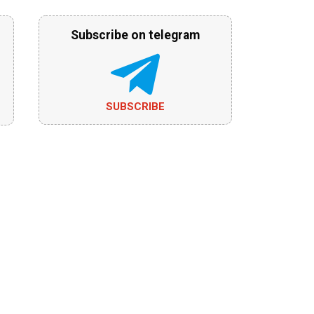
Subscribe on telegram
SUBSCRIBE