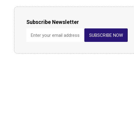
Subscribe Newsletter
SUBSCRIBE NOW