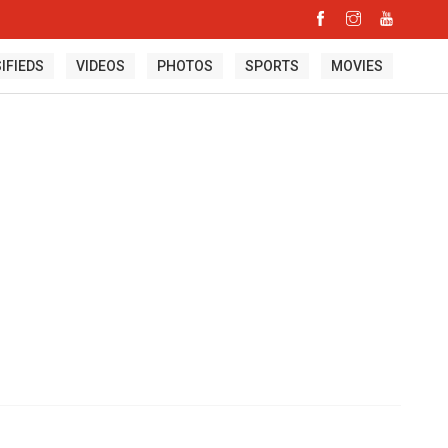
IFIEDS
VIDEOS
PHOTOS
SPORTS
MOVIES