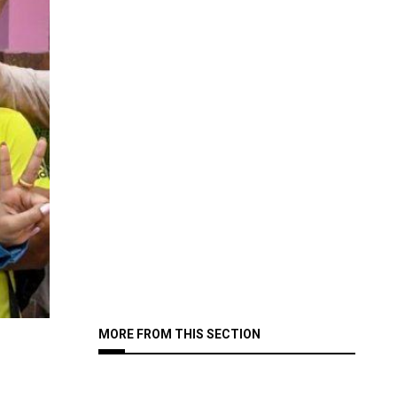
MORE FROM THIS SECTION