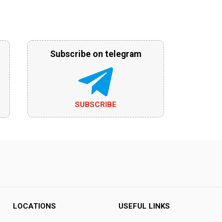
Subscribe on telegram
SUBSCRIBE
LOCATIONS
USEFUL LINKS