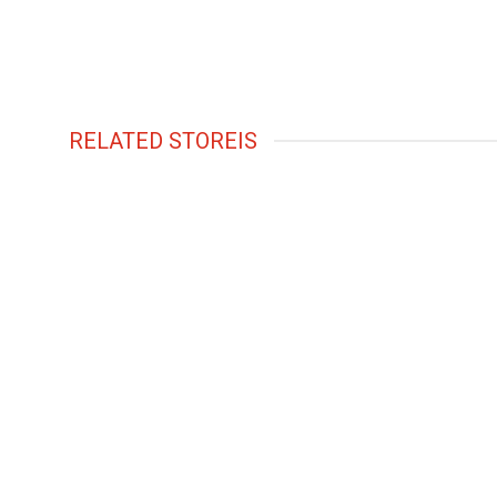
RELATED STOREIS