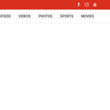
IFIEDS
VIDEOS
PHOTOS
SPORTS
MOVIES