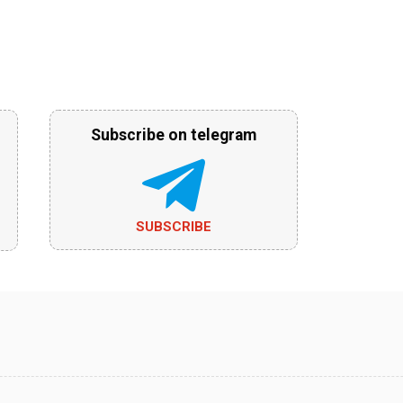
Subscribe on telegram
SUBSCRIBE