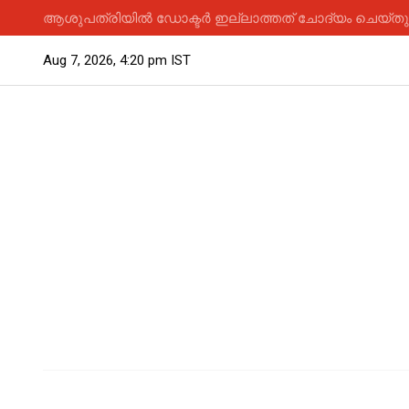
ആശുപത്രിയിൽ ഡോക്ടർ ഇല്ലാത്തത് ചോദ്യം ചെയ്തു; 
Aug 7, 2026, 4:20 pm IST