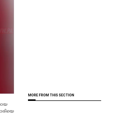
MORE FROM THIS SECTION
നായ
കാരിയെ