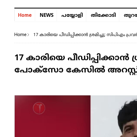
NEWS
Home
പയ്യോളി
തിക്കോടി
തുറയ
Home
17 കാരിയെ പീഡിപ്പിക്കാൻ ശ്രമിച്ചു; സിപിഎം
17 കാരിയെ പീഡിപ്പിക്കാൻ 
പോക്സോ കേസിൽ അറസ്റ്