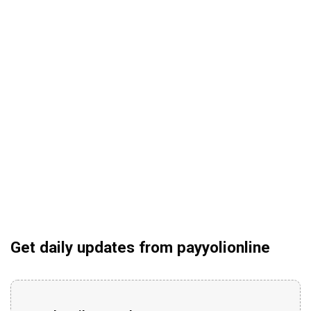
Get daily updates from payyolionline