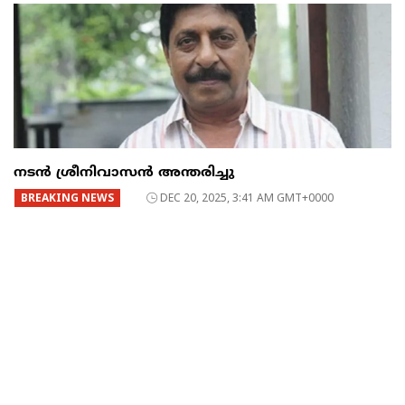
നടൻ ശ്രീനിവാസൻ അന്തരിച്ചു
BREAKING NEWS
DEC 20, 2025, 3:41 AM GMT+0000