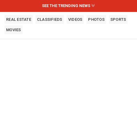
SEE THE TRENDING NEWS
REAL ESTATE
CLASSIFIEDS
VIDEOS
PHOTOS
SPORTS
MOVIES