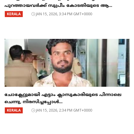
പുറത്തായവർക്ക് സുപ്രീം കോടതിയുടെ ആ...
KERALA
JAN 15, 2026, 3:34 PM GMT+0000
ചോക്ലേറ്റുമായി എട്ടാം ക്ലാസുകാരിയുടെ പിന്നാലെ
ചെന്നു, നിരസിച്ചപ്പോൾ...
KERALA
JAN 15, 2026, 2:34 PM GMT+0000