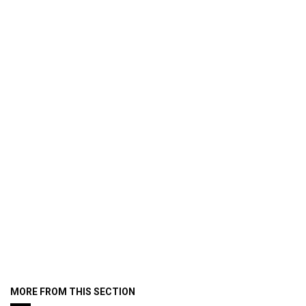
MORE FROM THIS SECTION