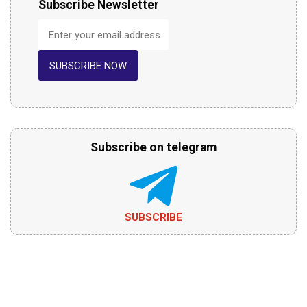
Subscribe Newsletter
SUBSCRIBE NOW
Subscribe on telegram
SUBSCRIBE