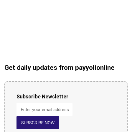
Get daily updates from payyolionline
Subscribe Newsletter
SUBSCRIBE NOW