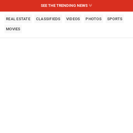
SEE THE TRENDING NEWS
REAL ESTATE
CLASSIFIEDS
VIDEOS
PHOTOS
SPORTS
MOVIES