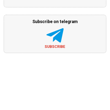
Subscribe on telegram
SUBSCRIBE