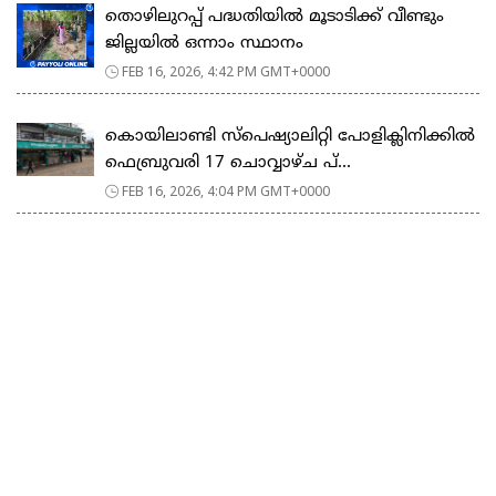
തൊഴിലുറപ്പ് പദ്ധതിയിൽ മൂടാടിക്ക് വീണ്ടും
ജില്ലയിൽ ഒന്നാം സ്ഥാനം
FEB 16, 2026, 4:42 PM GMT+0000
കൊയിലാണ്ടി സ്പെഷ്യാലിറ്റി പോളിക്ലിനിക്കിൽ
ഫെബ്രുവരി 17 ചൊവ്വാഴ്ച പ്...
FEB 16, 2026, 4:04 PM GMT+0000