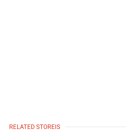
RELATED STOREIS